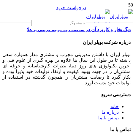
درخواست خرید
دیگ بخار و کاربرد آن در ساخت رب گوجه فرنگی با خلا
درباره شرکت بویلر ایران
بویلر ایران با داشتن مدیریتی مجرب و مشتری مدار همواره سعی
داشته تا در طول این سال ها علاوه بر بهره گیری از علوم فنی و
آخرین تکنولوژی های روز دنیا، نظرات کارشناسانه و حرفه ای
مشتریان را در جهت بهبود کیفیت و ارتقاء تولیدات خود پذیرا بوده و
بکار گیرد تا رضایت مشتریان را همچون گذشته در استفاده از
تولیدات خود بدست آورد.
دسترسی سریع
خانه
درباره ما
تماس با ما
تماس با ما