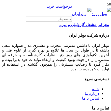
درخواست خرید
معرفی مشعل گازوئیلی و گازی
درباره شرکت بویلر ایران
بویلر ایران با داشتن مدیریتی مجرب و مشتری مدار همواره سعی
داشته تا در طول این سال ها علاوه بر بهره گیری از علوم فنی و
آخرین تکنولوژی های روز دنیا، نظرات کارشناسانه و حرفه ای
مشتریان را در جهت بهبود کیفیت و ارتقاء تولیدات خود پذیرا بوده و
بکار گیرد تا رضایت مشتریان را همچون گذشته در استفاده از
تولیدات خود بدست آورد.
دسترسی سریع
خانه
درباره ما
تماس با ما
تماس با ما