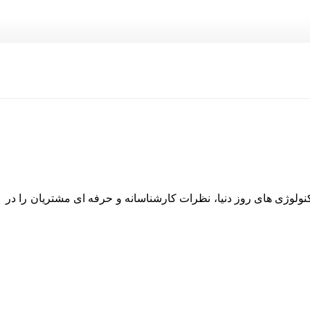
نولوژی های روز دنیا، نظرات کارشناسانه و حرفه ای مشتریان را در