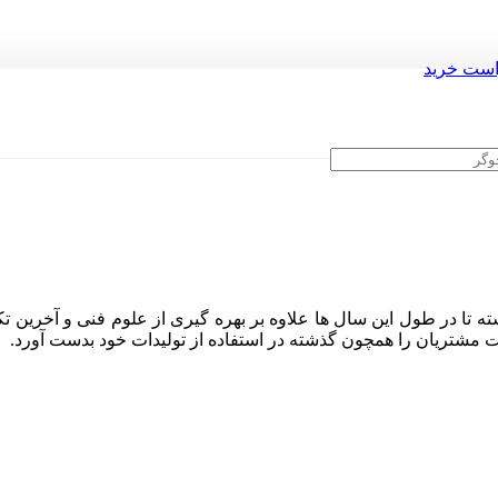
ست خرید
ه تا در طول این سال ها علاوه بر بهره گیری از علوم فنی و آخرین تک
ایت مشتریان را همچون گذشته در استفاده از تولیدات خود بدست آورد.