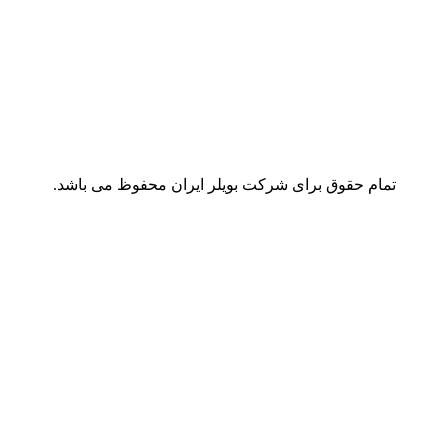
تمام حقوق برای شرکت بویلر ایران محفوظ می باشد.