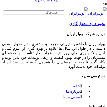
درخواست خرید
نحوه خرید مشعل گازی
درباره شرکت بویلر ایران
بویلر ایران با داشتن مدیریتی مجرب و مشتری مدار همواره سعی
داشته تا در طول این سال ها علاوه بر بهره گیری از علوم فنی و
آخرین تکنولوژی های روز دنیا، نظرات کارشناسانه و حرفه ای
مشتریان را در جهت بهبود کیفیت و ارتقاء تولیدات خود پذیرا بوده و
بکار گیرد تا رضایت مشتریان را همچون گذشته در استفاده از
تولیدات خود بدست آورد.
دسترسی سریع
خانه
درباره ما
تماس با ما
تماس با ما