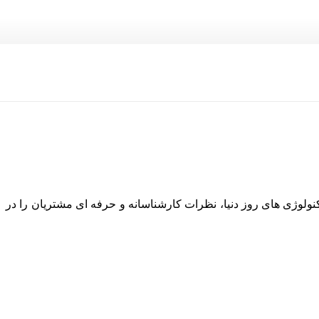
نولوژی های روز دنیا، نظرات کارشناسانه و حرفه ای مشتریان را در