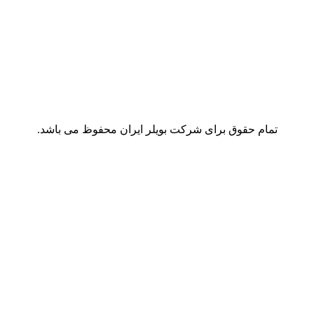
تمام حقوق برای شرکت بویلر ایران محفوظ می باشد.