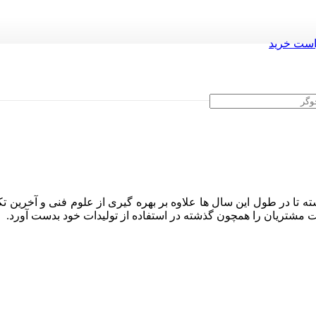
ست خرید
ه تا در طول این سال ها علاوه بر بهره گیری از علوم فنی و آخرین تک
ایت مشتریان را همچون گذشته در استفاده از تولیدات خود بدست آورد.