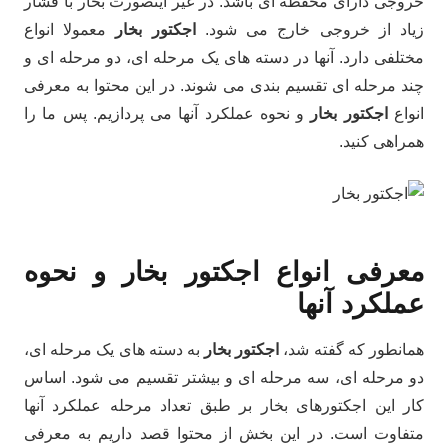
خروجی دارای محفظه ای باشد. در غیر اینصورت بخار با فشار
زیاد از خروجی خارج می شود.
اجکتور بخار
معمولا انواع
مختلفی دارد. آنها در دسته های یک مرحله ای، دو مرحله ای و
چند مرحله ای تقسیم بندی می شوند. در این محتوا به معرفی
انواع
اجکتور بخار
و نحوه عملکرد آنها می پردازیم. پس ما را
همراهی کنید.
معرفی انواع اجکتور بخار و نحوه
عملکرد آنها
همانطور که گفته شد،
اجکتور بخار
به دسته های یک مرحله ای،
دو مرحله ای، سه مرحله ای و بیشتر تقسیم می شود. اساس
کار این اجکتورهای بخار بر طبق تعداد مرحله عملکرد آنها
متفاوت است. در این بخش از محتوا قصد داریم به معرفی