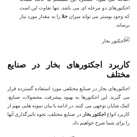
اجکتورهای دو مرحله ای می باشد. تنها تفاوت این است
که وجود بوستر می تواند میزان
خلا
را به مقدار مورد نیاز
برساند.
کاربرد اجکتورهای بخار در صنایع
مختلف
اجکتورهای بخار در صنایع مختلفی مورد استفاده گسترده قرار
می گیرند. این اجکتورها به بهبود پیشرفت محصولات صنایع،
کمک شایان توجهی می کنند. در ادامه با بیان نمونه هایی مهم از
کاربرد انواع
اجکتور بخار
در صنایع مختلف، نحوه تاثیرگذاری آنها
را برای شما شرح خواهیم داد.