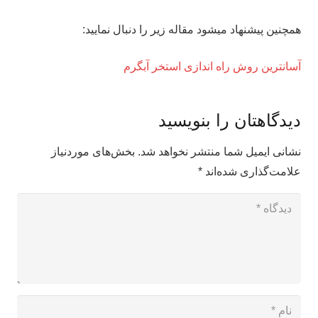
همچنین پیشنهاد میشود مقاله زیر را دنبال نمایید:
آسانترین روش راه اندازی استخر آبگرم
دیدگاهتان را بنویسید
نشانی ایمیل شما منتشر نخواهد شد.
بخش‌های موردنیاز
علامت‌گذاری شده‌اند
*