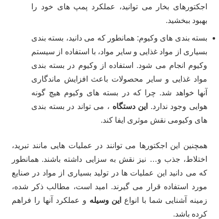
اجکتورهای بخار می توانید، عملکرد پمپ های خود را
بهبود ببخشید.
بسته بندی های وکیوم: همانطور که می دانید، بسته بندی
بسیاری از مواد غذایی و سایر مواد، با استفاده از سیستم
وکیوم انجام می شود. استفاده از وکیوم در بسته بندی
مواد غذایی و سایر محصولات باعث افزایش ماندگاری
آنها خواهد شد. چرا که در بسته های وکیوم هیچ گونه
هوایی وجود ندارد.
این دستگاه
، می تواند در بسته بندی
های وکیومی نقش موثری ایفا کند.
همچنین این اجکتورها می توانند در عملیات هایی مانند تبرید،
اختلاط، جذب و… نیز نقش به سزایی داشته باشند. همانطور
که می دانید این عملیات ها در تولید بسیاری از مواد در صنایع
مورد استفاده قرار می گیرند. امید است، مطالب ذکر شده،
زمینه آشنایی شما با انواع
این وسیله
و عملکرد آنها را فراهم
کرده باشد.