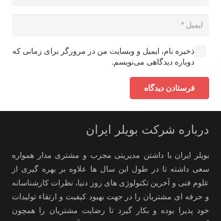
ذخیره نام، ایمیل و وبسایت من در مرورگر برای زمانی که
دوباره دیدگاهی می‌نویسم.
فرستادن دیدگاه
درباره شرکت بویلر ایران
بویلر ایران با داشتن مدیریتی مجرب و مشتری مدار همواره
سعی داشته تا در طول این سال ها علاوه بر بهره گیری از
علوم فنی و آخرین تکنولوژی های روز دنیا، نظرات کارشناسانه
و حرفه ای مشتریان را در جهت بهبود کیفیت و ارتقاء تولیدات
خود پذیرا بوده و بکار گیرد تا رضایت مشتریان را همچون