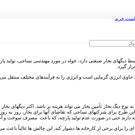
ست خرید
توسط دیگهای بخار صنعتی دارد، خواه در مورد مهندسی نساجی، تولید پار
ار گیرد.
ی انرژی گرمایی است و انرژی را به فرآیندهای مختلف منتقل می کند. ب
نوع دیگ بخار تأمین بخار می تواند هزینه بر باشد. اکثر دیگهای بخار م
. این طرح برای شرکتهای نساجی که تقاضای آنها برای بخار، روز به 
ال نگه دارند حتی در صورت عدم تولید پارچه، که باعث مصرف سوخت و 
ی را برای برخی از کارخانه ها دشوار کند. این چالش ها غالباً باعث 