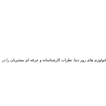
نولوژی های روز دنیا، نظرات کارشناسانه و حرفه ای مشتریان را در