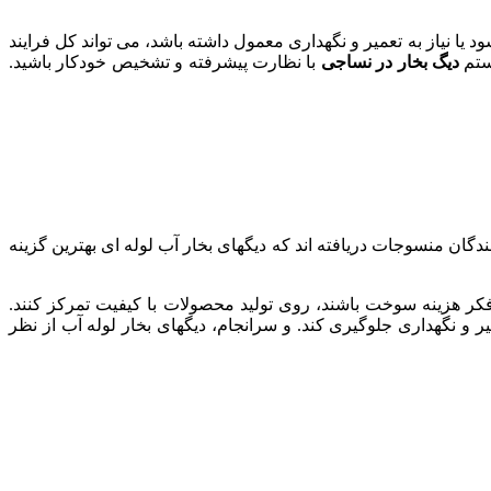
یا نیاز به تعمیر و نگهداری معمول داشته باشد، می تواند کل فرایند
ستم
دیگ بخار در نساجی
با نظارت پیشرفته و تشخیص خودکار باشید.
ندگان منسوجات دریافته اند که دیگهای بخار آب لوله ای بهترین گزینه
 فکر هزینه سوخت باشند، روی تولید محصولات با کیفیت تمرکز کنند.
 و نگهداری جلوگیری کند. و سرانجام، دیگهای بخار لوله آب از نظر