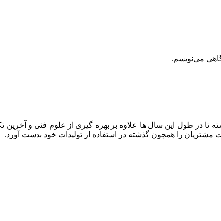
گاهی می‌نویسم.
ه تا در طول این سال ها علاوه بر بهره گیری از علوم فنی و آخرین تک
ایت مشتریان را همچون گذشته در استفاده از تولیدات خود بدست آورد.