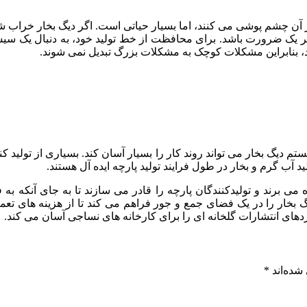
آن چشم پوشی می کنند، اما بسیار حیاتی است. اگر دیگ بخار خراب شود 
اگر یک ضرورت باشد. برای محافظت از خط تولید خود، به دنبال یک سی
د، بنابراین مشکلات کوچک به مشکلات بزرگ تبدیل نمی شوند.
تم دیگ بخار می تواند روند کار را بسیار آسان کند. بسیاری از تولید کن
ید آب گرم و بخار در طول فرایند تولید پارچه ایده آل هستند.
 می برند و تولیدکنندگان پارچه را قادر می سازند تا به جای آنکه به
بخار را در یک فضای جمع و جور فراهم می کند تا از هزینه های تعمیر
ردهای انتشارات گلخانه ای را برای کارخانه های نساجی آسان می کند.
شده‌اند
*