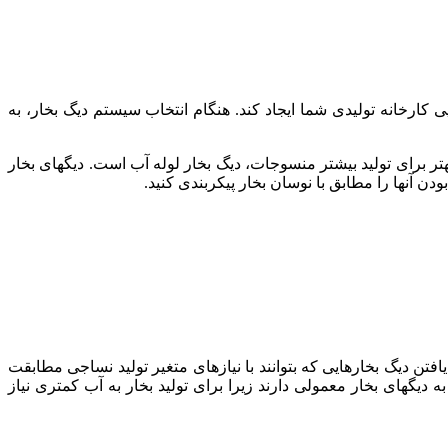
ی کارخانه تولیدی شما ایجاد کند. هنگام انتخاب سیستم دیگ بخار، به
ر برای تولید بیشتر منسوجات، دیگ بخار لوله آب است. دیگهای بخار
ن آنها را مطابق با نوسان بخار پیکربندی کنید.
فتن دیگ بخارهایی که بتوانند با نیازهای متغیر تولید نساجی مطابقت
گهای بخار معمولی دارند زیرا برای تولید بخار به آب کمتری نیاز