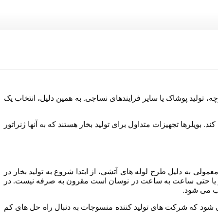
چه، تولید پوشاک یا سایر فرایندهای نساجی. به همین دلیل، انتخاب یک
ویلرها تجهیزات متداول برای تولید بخار هستند که به آنها ژنراتور
عمولی به دلیل طرح لوله های آتشی، از ابتدا شروع به تولید بخار در
روز یا حتی ساعت به ساعت در نوسان است مقرون به صرفه نیست. در
آب می شود.
می شود که شرکت های تولید کننده منسوجات به دنبال راه حل های کم