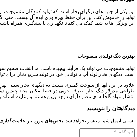
این یکی از جنبه های دیگهای بخار است که تولید کنندگان منسوجات از 
تولید را خاموش کند. این برای حفظ بهره وری ایده آل نیست، حتی 
این ویژگی ها به شما کمک می کند تا نگهداری با پیشگیری همراه باشی
بهترین دیگ تولیدی منسوجات
تولید منسوجات می تواند یک فرآیند پیچیده باشد، اما انتخاب صحیح سیس
است. دیگهای بخار لوله آب با توانایی خود در تولید سریع بخار، برای تول
علاوه بر این، آنها از سوخت کمتری نسبت به دیگهای بخار سنتی بهره
طراحی مدولار دیگ بخار، صرفه جویی در فضا امکان ایجاد چندین دیگ 
انتشار مواد گلخانه ای مضر دارای درجه پایین هستند و رعایت استاندا
دیدگاهتان را بنویسید
نشانی ایمیل شما منتشر نخواهد شد.
بخش‌های موردنیاز علامت‌گذاری 