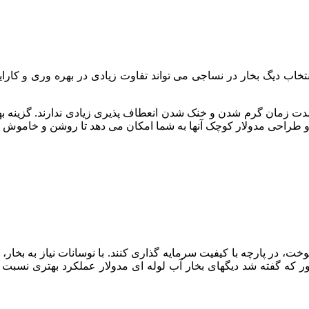
نتخاب دیگ بخار در نساجی می تواند تفاوت زیادی در بهره وری و کارای
 مدت زمان گرم شدن و خنک شدن انعطاف پذیری زیادی ندارند. گزینه بهت
ند و طراحی مدولار کوچک آنها به شما امکان می دهد تا روشن و خاموش بود
، در پارچه با کیفیت سرمایه گذاری کنند. با نوسانات نیاز به بخار، یا
ه گفته شد دیگهای بخار آب لوله ای مدولار عملکرد بهتری نسبت به دی