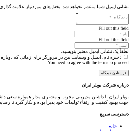
نشانی ایمیل شما منتشر نخواهد شد.
بخش‌های موردنیاز علامت‌گذاری 
Fill out this field
Fill out this field
لطفاً یک نشانی ایمیل معتبر بنویسید.
ذخیره نام، ایمیل و وبسایت من در مرورگر برای زمانی که دوباره 
You need to agree with the terms to proceed
فرستادن دیدگاه
درباره شرکت بویلر ایران
بویلر ایران با داشتن مدیریتی مجرب و مشتری مدار همواره سعی داشت
جهت بهبود کیفیت و ارتقاء تولیدات خود پذیرا بوده و بکار گیرد تا رض
دسترسی سریع
خانه