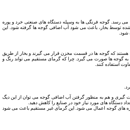
می رسد. گوجه فرنگی ها به وسیله دستگاه های صنعتی خرد و پوره
شده توسط بخار، باعث می شود آب اضافی گوجه ها گرفته شود. این
 شود.
ی هستند که گوجه ها در قسمت مخزن قرار می گیرند و بخار از طریق
به گوجه ها صورت می گیرد. چرا که گرمای مستقیم می تواند رنگ و
وت استفاده کنند.
د.
وست گیری و هم به منظور گرفتن آب اضافی گوجه می توان از این دیگ
عداد دستگاه های مورد نیاز خود در صنایع را کاهش دهید.
وره های گوجه اعمال می شود. این گرمای غیر مستقیم باعث می شود