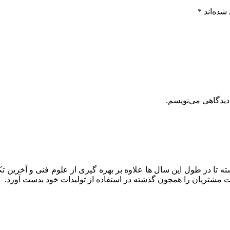
شده‌اند
*
دیدگاهی می‌نویسم.
ه تا در طول این سال ها علاوه بر بهره گیری از علوم فنی و آخرین تک
ایت مشتریان را همچون گذشته در استفاده از تولیدات خود بدست آورد.