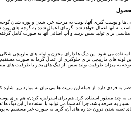
محصول
 ها و پوست گیری آنها، نوبت به مرحله خرد شدن و پوره شدن گوجه 
سب به آنها اعمال خواهد شد. گرمای اعمال شده به گوجه های پوره 
د مناسبی برای تولید سس برسد و آب اضافی آنها به صورت کامل گرفته
ه استفاده می شود. این دیگ ها دارای مخزن و لوله های مارپیچی شکل
ین لوله های مارپیچی برای جلوگیری از اعمال گرما به صورت مستقیم 
وجه به میزان ظرفیت تولید سس، از دیگ های بخار با ظرفیت های متفا
 به فردی دارد. از جمله این مزیت ها می توان به موارد زیر اشاره کر
وان به چند منظور استفاده کرد. هم برای استرلیزه کردن، هم برای پ
بسیار به صرفه باشد. چرا که شما می توانید با استفاده از این دیگ ها ت
ای تعبیه شدن درون جداره های آن، گرما به صورت غیر مستقیم به پ