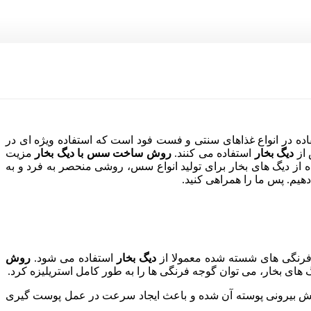
 در انواع غذاهای سنتی و فست فود است که استفاده ویژه ای در
 از
دیگ بخار
استفاده می کنند.
روش ساخت سس با دیگ بخار
مزیت
اده از دیگ های بخار برای تولید انواع سس، روشی منحصر به فرد و به
یم. پس ما را همراهی کنید.
 فرنگی های شسته شده معمولا از
دیگ بخار
استفاده می شود.
روش
 های بخار، می توان گوجه فرنگی ها را به طور کامل استریلیزه کرد.
بخش بیرونی پوسته آن شده و باعث ایجاد سرعت در عمل پوست گیری