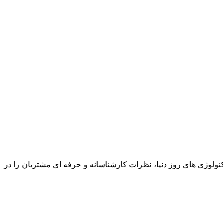
نولوژی های روز دنیا، نظرات کارشناسانه و حرفه ای مشتریان را در