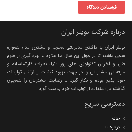
فرستادن دیدگاه
درباره شرکت بویلر ایران
بویلر ایران با داشتن مدیریتی مجرب و مشتری مدار همواره
سعی داشته تا در طول این سال ها علاوه بر بهره گیری از علوم
فنی و آخرین تکنولوژی های روز دنیا، نظرات کارشناسانه و
حرفه ای مشتریان را در جهت بهبود کیفیت و ارتقاء تولیدات
خود پذیرا بوده و بکار گیرد تا رضایت مشتریان را همچون
گذشته در استفاده از تولیدات خود بدست آورد.
دسترسی سریع
خانه
درباره ما