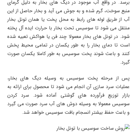
برسد. در واقع آب موجود در دیگ های بخار به دلیل گرمای
منبع سوخت، گرم شده و به جوش می آید و بخار حاصل از این
آب از طریق لوله های رابط به محل پخت یا همان تونل بخار
منتقل می شود تا سوسیس تحت بخار با حرارت ایده آل پخته
شود. در تونل های بخار معمولا چند فن یا هواکش تعبیه شده
است تا دمای بخار را به طور یکسان در تمامی محیط پخش
کنند و باعث شوند پخت سوسیس به طور کاملا یکسان صورت
گیرد.
پس از مرحله پخت سوسیس به وسیله دیگ های بخار،
عملیات سرد سازی آن انجام می شود تا محصول برای ارائه به
بازار توزیع فرآورده های گوشتی آماده شود. سرد کردن
سوسیس معمولا به وسیله دوش های آب سرد صورت می گیرد
و باعث حفظ بیشتر انسجام بافت سوسیس خواهد شد.