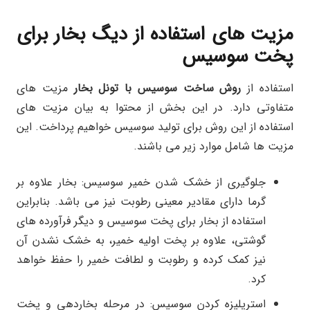
مزیت های استفاده از دیگ بخار برای
پخت سوسیس
استفاده از
روش ساخت سوسیس با تونل بخار
مزیت های
متفاوتی دارد. در این بخش از محتوا به بیان مزیت های
استفاده از این روش برای تولید سوسیس خواهیم پرداخت. این
مزیت ها شامل موارد زیر می باشند.
جلوگیری از خشک شدن خمیر سوسیس: بخار علاوه بر
گرما دارای مقادیر معینی رطوبت نیز می باشد. بنابراین
استفاده از بخار برای پخت سوسیس و دیگر فرآورده های
گوشتی، علاوه بر پخت اولیه خمیر، به خشک نشدن آن
نیز کمک کرده و رطوبت و لطافت خمیر را حفظ خواهد
کرد.
استریلیزه کردن سوسیس: در مرحله بخاردهی و پخت