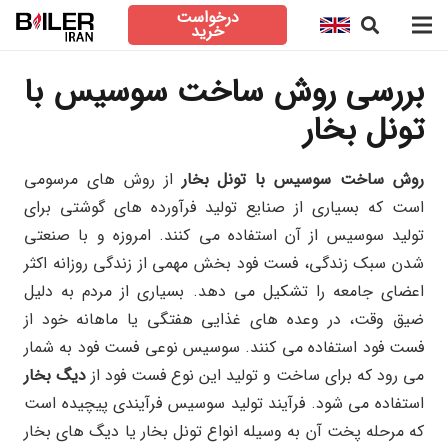
درخواست
خرید
بررسی روش ساخت سوسیس با
تونل بخار
روش ساخت سوسیس با تونل بخار
از روش های مرسومی
است که بسیاری از صنایع تولید فرآورده های گوشتی برای
تولید سوسیس از آن استفاده می کنند. امروزه و با صنعتی
شدن سبک زندگی، فست فود بخش مهمی از زندگی روزانه اکثر
اعضای جامعه را تشکیل می دهد. بسیاری از مردم به دلیل
ضیق وقت، در وعده های غذایی هفتگی یا ماهانه خود از
فست فود استفاده می کنند. سوسیس نوعی فست فود به شمار
می رود که برای ساخت و تولید این نوع فست فود از
دیگ بخار
استفاده می شود. فرآیند تولید سوسیس فرآیندی پیچیده است
که مرحله پخت آن به وسیله انواع تونل بخار یا دیگ های بخار