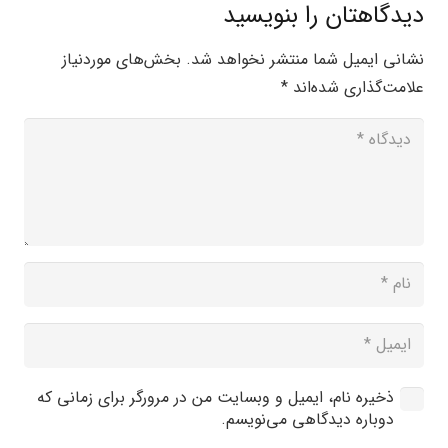
دیدگاهتان را بنویسید
نشانی ایمیل شما منتشر نخواهد شد.
بخش‌های موردنیاز
علامت‌گذاری شده‌اند
*
ذخیره نام، ایمیل و وبسایت من در مرورگر برای زمانی که
دوباره دیدگاهی می‌نویسم.