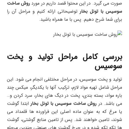
صورت می گیرد. در این محتوا قصد داریم در مورد
روش ساخت
سوسیس با تونل بخار
توضیحاتی ارائه کنیم و مراحل آن را
برای شما شرح دهیم. پس با ما همراه باشید.
بررسی کامل مراحل تولید و پخت
سوسیس
تولید و پخت سوسیس، در مراحل مختلفی انجام می شود. این
مراحل شامل تهیه مواد لازم، ترکیب آنها با یکدیگر، میکس چند
باره مواد، بسته بندی، پخت در دیگ های بخار، سرد کردن و…
می باشد. در
روش ساخت سوسیس با تونل بخار
ابتدا گوشت
یا مرغ که به عنوان ماده اصلی این فراورده ها قلمداد می
شوند، تامین خواهند شد. پس از تامین منابع گوشتی، گوشت
ها تکه تکه شده و در چرخ گوشت های صنعتی چندین مرحله