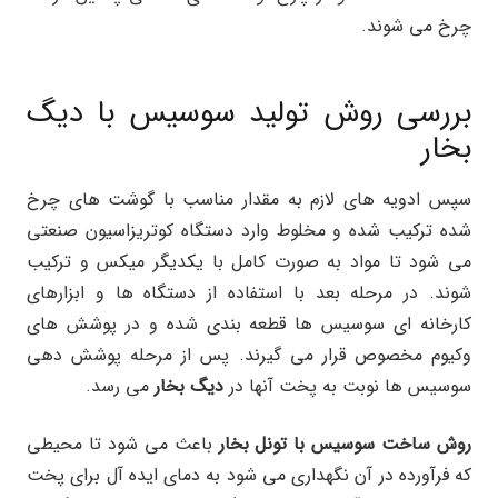
چرخ می شوند.
بررسی روش تولید سوسیس با دیگ
بخار
سپس ادویه های لازم به مقدار مناسب با گوشت های چرخ
شده ترکیب شده و مخلوط وارد دستگاه کوتریزاسیون صنعتی
می شود تا مواد به صورت کامل با یکدیگر میکس و ترکیب
شوند. در مرحله بعد با استفاده از دستگاه ها و ابزارهای
کارخانه ای سوسیس ها قطعه بندی شده و در پوشش های
وکیوم مخصوص قرار می گیرند. پس از مرحله پوشش دهی
سوسیس ها نوبت به پخت آنها در
دیگ بخار
می رسد.
روش ساخت سوسیس با تونل بخار
باعث می شود تا محیطی
که فرآورده در آن نگهداری می شود به دمای ایده آل برای پخت