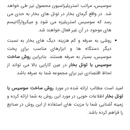
سوسیس، مراتب استریلیزاسیون محصول نیز طی خواهد
شد. در واقع گرمای بخار در تونل های بخار به حدی می
رسد که سوسیس استریلیزه می شود و میکروارگانیسم
های موجود در آن غیر فعال خواهند شد.
روشی به صرفه و کم هزینه: دیگ های بخار به نسبت
دیگر دستگاه ها و ابزارهای مناسب برای پخت
سوسیس، بسیار به صرفه هستند. بنابراین
روش ساخت
سوسیس با تونل بخار
در عین کارایی بالا می تواند از
لحاظ اقتصادی نیز برای مجموعه شما به صرفه باشد.
امید است مطالب ارائه شده در مورد
روش ساخت سوسیس با
تونل بخار
اطلاعات خوبی در مورد این روش به شما ارائه کرده و
زمینه آشنایی شما با مزیت های استفاده از این روش در صنایع
را فراهم کرده باشد.