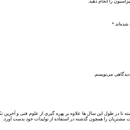
اسیون را انجام دهید.
شده‌اند
*
دیدگاهی می‌نویسم.
ه تا در طول این سال ها علاوه بر بهره گیری از علوم فنی و آخرین تک
ایت مشتریان را همچون گذشته در استفاده از تولیدات خود بدست آورد.