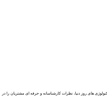
نولوژی های روز دنیا، نظرات کارشناسانه و حرفه ای مشتریان را در