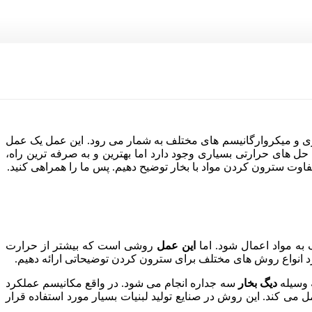
ری و میکروارگانیسم های مختلف به شمار می رود. این عمل یک عمل
ل های حرارتی بسیاری وجود دارد اما بهترین و به صرفه ترین راه،
وت سترون کردن مواد با بخار توضیح دهیم. پس ما را همراهی کنید.
ه مواد اعمال شود. اما
این عمل
روشی است که بیشتر از حرارت
 انواع روش های مختلف برای سترون کردن توضیحاتی ارائه دهیم.
 وسیله
دیگ بخار
سه جداره انجام می شود. در واقع مکانیسم عملکرد
ی کند. این روش در صنایع تولید لبنیات بسیار مورد استفاده قرار