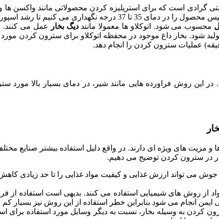
: این روش یک روش حرارتی با بخار 100 درجه سانتی گرادی است که برای استریلیزه کردن محصو
ل
محسوب می شود. اتوکلاو ها معمولا مانند
دیگ بخار
عمل می کنند. ای
ی باشد. در این روش فراورده هایی مانند شیر، در دمای بسیار بالا مور
ار
و مزیت های ویژه ای دارند. در واقع دلیل استفاده بیشتر صنایع مختل
ار در سترون کردن توضیح می دهیم.
وش می تواند ارزش غذایی و کیفیت مواد غذایی را تا حد زیادی کاهش 
د از روش های شیمیایی استفاده می کنند. بدیهی است استفاده از فر
ی ایمن انجام می شود بنابراین خطر استفاده از این روش نیز بسیار کم
 کردن به وسیله بخار، نسبت به دیگر وسایل مورد استفاده برای استری