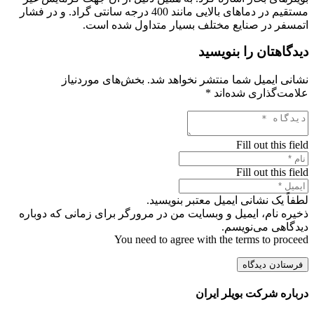
مستقیم در دماهای بالایی مانند 400 درجه سانتی گراد. و در فشار
اتمسفر در صنایع مختلف بسیار متداول شده است.
دیدگاهتان را بنویسید
نشانی ایمیل شما منتشر نخواهد شد.
بخش‌های موردنیاز
علامت‌گذاری شده‌اند
*
Fill out this field
Fill out this field
لطفاً یک نشانی ایمیل معتبر بنویسید.
ذخیره نام، ایمیل و وبسایت من در مرورگر برای زمانی که دوباره
دیدگاهی می‌نویسم.
You need to agree with the terms to proceed
فرستادن دیدگاه
درباره شرکت بویلر ایران