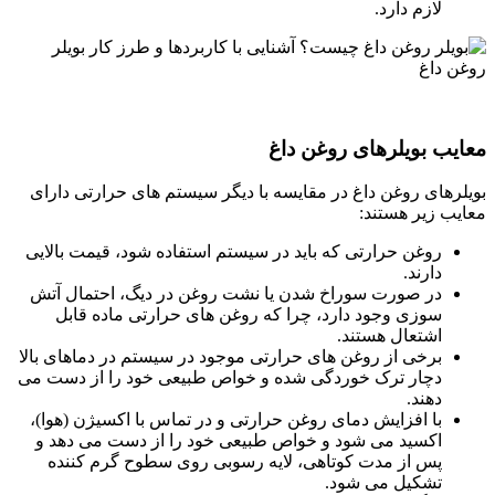
لازم دارد.
معایب بویلرهای روغن داغ
بویلرهای روغن داغ در مقایسه با دیگر سیستم های حرارتی دارای
معایب زیر هستند:
روغن حرارتی که باید در سیستم استفاده شود، قیمت بالایی
دارند.
در صورت سوراخ شدن یا نشت روغن در دیگ، احتمال آتش
سوزی وجود دارد، چرا که روغن های حرارتی ماده قابل
اشتعال هستند.
برخی از روغن های حرارتی موجود در سیستم در دماهای بالا
دچار ترک خوردگی شده و خواص طبیعی خود را از دست می
دهند.
با افزایش دمای روغن حرارتی و در تماس با اکسیژن (هوا)،
اکسید می شود و خواص طبیعی خود را از دست می دهد و
پس از مدت کوتاهی، لایه رسوبی روی سطوح گرم کننده
تشکیل می شود.