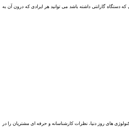
که دستگاه گارانتی داشته باشد می توانید هر ایرادی که درون آن به
نولوژی های روز دنیا، نظرات کارشناسانه و حرفه ای مشتریان را در