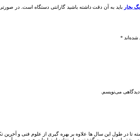
یگ بخار
باید به آن دقت داشته باشید گارانتی دستگاه است. در صورتی 
شده‌اند
*
دیدگاهی می‌نویسم.
ه تا در طول این سال ها علاوه بر بهره گیری از علوم فنی و آخرین تک
ایت مشتریان را همچون گذشته در استفاده از تولیدات خود بدست آورد.