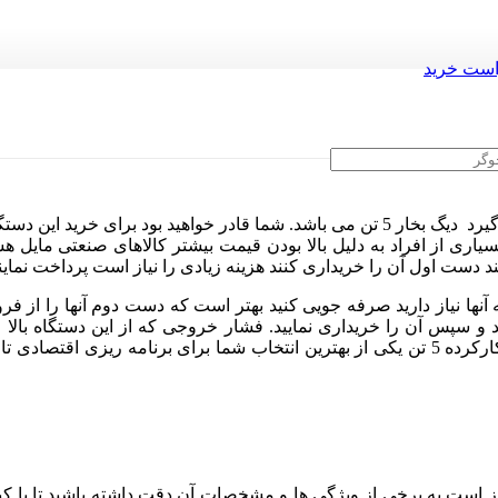
ست خرید
ین دستگاه با قیمت پایین تر
سیاری از افراد به دلیل بالا بودن قیمت بیشتر کالاهای صنعتی مایل 
آنها نیاز دارید صرفه جویی کنید بهتر است که دست دوم آنها را از ف
 سپس آن را خریداری نمایید. فشار خروجی که از این دستگاه بالا می 
کارخانه ها و صنایع بزرگ استفاده می کنند. خریداری دیگ های بخار کارکرده 5 تن یکی از بهترین 
ز است به برخی از ویژگی ها و مشخصات آن دقت داشته باشید تا با کیفیت