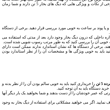
زمان خرید هر یک از کالاهای دست دوم و کارکرده باید به خوبی سالم بودن و کارایی دستگاه را بررسی کنید تا خرید خوبی داشته باشید. برخی از نکات و ویژگی هایی که دیگ های بخار 5 تن دارند و شما زمان
 یا پوند بر ساعت به خوبی مورد بررسی قرار دهید. برخی از دستگاه
ره داخلی که درون دیگ بخار وجود دارد بعد از مدتی که استفاده می
ه خوبی آن را بررسی کنید که به طور مرتب رسوب شویی شده است.
دهند. برخی از دستگاه ها که نشان استاندارد ندارند ممکن است دارای
ید باید به خوبی ویژگی ها و مشخصات آن را از نظر استاندارد بودن
 5 تن
را خریداری کنید باید به خوبی سالم بودن آن را از نظر بدنه و
د دستگاه باید به آن توجه کنید.
رتی که عمر خودشان را از دست بدهند و شما بخواهید یک بار دیگر آنها
 نمایید. اگر می خواهید مشکلاتی برای استفاده از دیگ بخار به وجود