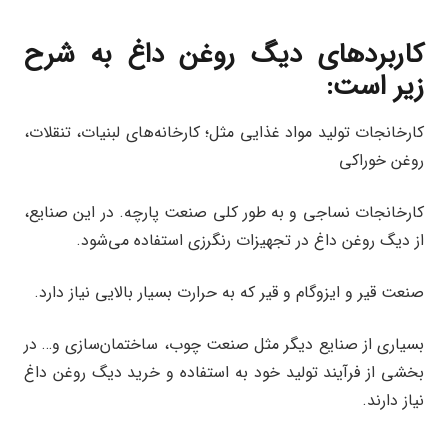
کاربردهای دیگ روغن داغ به شرح
زیر است:
کارخانجات تولید مواد غذایی مثل؛ کارخانه‌های لبنیات، تنقلات،
روغن خوراکی
کارخانجات نساجی و به طور کلی صنعت پارچه. در این صنایع،
از دیگ روغن داغ در تجهیزات رنگرزی استفاده می‌شود.
صنعت قیر و ایزوگام و قیر که به حرارت بسیار بالایی نیاز دارد.
بسیاری از صنایع دیگر مثل صنعت چوب، ساختمان‌سازی و… در
بخشی از فرآیند تولید خود به استفاده و خرید دیگ روغن داغ
نیاز دارند.