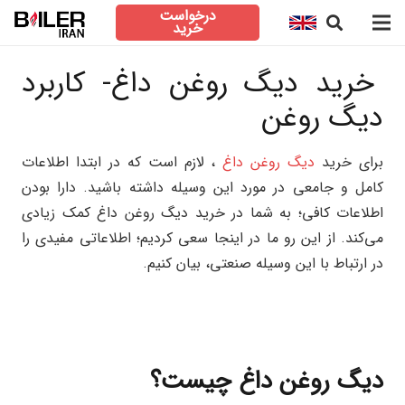
درخواست
خرید
خرید دیگ روغن داغ- کاربرد
دیگ روغن
برای خرید
دیگ روغن داغ
، لازم است که در ابتدا اطلاعات
کامل و جامعی در مورد این وسیله داشته باشید. دارا بودن
اطلاعات کافی؛ به شما در خرید دیگ روغن داغ کمک زیادی
می‌کند. از این رو ما در اینجا سعی کردیم؛ اطلاعاتی مفیدی را
در ارتباط با این وسیله صنعتی، بیان کنیم.
دیگ روغن داغ چیست؟