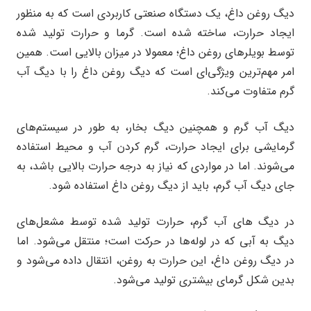
دیگ روغن داغ، یک دستگاه صنعتی کاربردی است که به منظور
ایجاد حرارت، ساخته شده است. گرما و حرارت تولید شده
توسط بویلرهای روغن داغ؛ معمولا در میزان بالایی است. همین
امر مهم‌ترین ویژگی‌ای است که دیگ روغن داغ را با دیگ آب
گرم متفاوت می‌کند.
دیگ آب گرم و همچنین دیگ بخار، به طور در سیستم‌های
گرمایشی برای ایجاد حرارت، گرم کردن آب و محیط استفاده
می‌شوند. اما در مواردی که نیاز به درجه حرارت بالایی باشد، به
جای دیگ آب گرم، باید از دیگ روغن داغ استفاده ‌شود.
در دیگ های آب گرم، حرارت تولید شده توسط مشعل‌‎های
دیگ به آبی که در لوله‌ها در حرکت است؛ منتقل می‌شود. اما
در دیگ روغن داغ، این حرارت به روغن، انتقال داده می‌شود و
بدین شکل گرمای بیشتری تولید می‌شود.