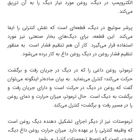
الکتروپمپ در دیگ، روغن مورد نیاز دیگ را به آن تزریق
می‌کند.
پرشر سوئیچ در دیگ، قطعه‌ای است که نقش کنترلی را ایفا
می‌کند. این قطعه، برای دیگ‌های بخار صنعتی نیز مورد
استفاده قرار می‌گیرد. کار آن هم تنظیم فشار است. به منظور
تنظیم فشار روغن در دیگ روغن داغ به کار برده می‌شود.
ترموتر، روغن داغی را که در دیگ در جریان رفت و برگشت
حرکت می‌کند؛ کنترل می‌نماید. به بیان ساده‌تر اینگونه می‌توان
گفت که روغن در دیگ در حرکت است و دارای جریان رفت و
برگشت به دیگ است. حال ترموتر، میزان حرارت و دمای روغن
را در مسیر رفت و برگشت؛ کنترل می‌کند.
ترموستات نیز از دیگر اجزای تشکیل دهنده دیگ روغن است
که وظیفه کنترلی را بر عهده دارد. میزان حرارت روغن داغ دیگ،
موردی است که توسط ترموستات کنترل می‌شود.