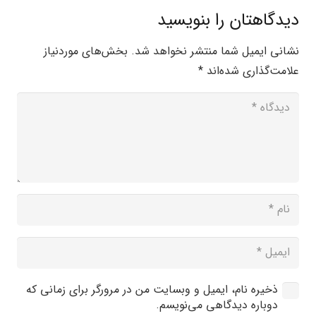
دیدگاهتان را بنویسید
نشانی ایمیل شما منتشر نخواهد شد.
بخش‌های موردنیاز
علامت‌گذاری شده‌اند
*
ذخیره نام، ایمیل و وبسایت من در مرورگر برای زمانی که
دوباره دیدگاهی می‌نویسم.