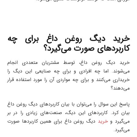
خرید دیگ روغن داغ برای چه
کاربردهای صورت می‌گیرد؟
خرید دیگ روغن داغ، توسط مشتریان متعددی انجام
می‌شوند. اما چه افرادی و برای چه صنایعی این دیگ را
خریداری می‌کنند و برای چه مواردی آن را مورد استفاده قرار
می‌دهند؟
پاسخ این سوال را می‌توان با بیان کاربردهای دیگ روغن داغ
بیان کرد. کاربردهای این دیگ، صنعت‌های زیادی را در بر
می‌گیرد و
خرید
دیگ روغن داغ برای همین کاربردها صورت
می‌گیرد.