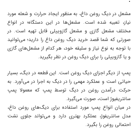
مشعل در دیگ روغن داغ، به منظور ایجاد حرارت و شعله مورد
نیاز، تعبیه شده است. مشعل‌ها در این دستگاه؛ در انواع
مختلف مشعل گازی و مشعل گازوییلی قابل تهیه است. در
صورتی که شما قصد خرید دیگ روغن داغ را دارید؛ می‌توانید
با توجه به نوع نیاز و سلیقه خود، هر کدام از مشعل‌‍‌های گازی
و یا گازوییلی را برای دیگ روغن در نظر بگیرید.
پمپ از دیگر اجزای دیگ روغن است. این قطعه در دیگ، بسیار
حیاتی است و عملکرد مهمی را در دیگ به اجرا در می‌آورد. به
حرکت درآمدن روغن در دیگ توسط پمپ که معمولا پمپ
سانتریفیوژ است، صورت می‌گیرد.
در میان انواع پمپ مورد استفاده برای دیگ‌های روغن داغ،
مدل سانتریفوژ، عملکرد بهتری دارد و می‌تواند جلوی نشت
احتمالی روغن را بگیرد.