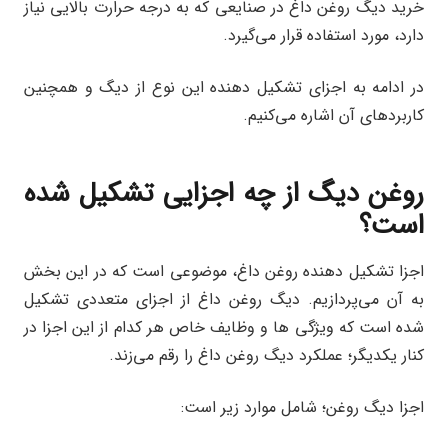
خرید دیگ روغن داغ در صنایعی که به درجه حرارت بالایی نیاز
دارد، مورد استفاده قرار می‌گیرد.
در ادامه به اجزای تشکیل دهنده این نوع از دیگ و همچنین
کاربردهای آن اشاره می‌کنیم.
روغن دیگ از چه اجزایی تشکیل شده
است؟
اجزا تشکیل دهنده روغن داغ، موضوعی است که در این بخش
به آن می‌پردازیم. دیگ روغن داغ از اجزای متعددی تشکیل
شده است که ویژگی ‌ها و وظایف خاص هر کدام از این اجزا در
کنار یکدیگر؛ عملکرد دیگ روغن داغ را رقم می‌زند.
اجزا دیگ روغن؛ شامل موارد زیر است: