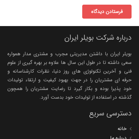
فرستادن دیدگاه
درباره شرکت بویلر ایران
بویلر ایران با داشتن مدیریتی مجرب و مشتری مدار همواره
سعی داشته تا در طول این سال ها علاوه بر بهره گیری از علوم
فنی و آخرین تکنولوژی های روز دنیا، نظرات کارشناسانه و
حرفه ای مشتریان را در جهت بهبود کیفیت و ارتقاء تولیدات
خود پذیرا بوده و بکار گیرد تا رضایت مشتریان را همچون
گذشته در استفاده از تولیدات خود بدست آورد.
دسترسی سریع
خانه
درباره ما