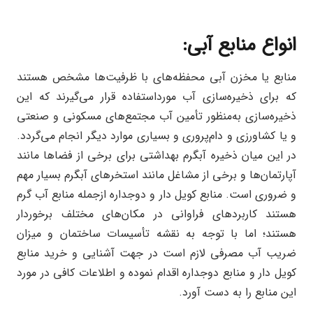
انواع منابع آبی:
منابع یا مخزن آبی محفظه‌های با ظرفیت‌ها مشخص هستند
که برای ذخیره‌سازی آب مورداستفاده قرار می‌گیرند که این
ذخیره‌سازی به‌منظور تأمین آب مجتمع‌های مسکونی و صنعتی
و یا کشاورزی و دام‌پروری و بسیاری موارد دیگر انجام می‌گردد.
در این میان ذخیره آبگرم بهداشتی برای برخی از فضاها مانند
آپارتمان‌ها و برخی از مشاغل مانند استخرهای آبگرم بسیار مهم
و ضروری است. منابع کویل دار و دوجداره ازجمله منابع آب گرم
هستند کاربردهای فراوانی در مکان‌های مختلف برخوردار
هستند؛ اما با توجه به نقشه تأسیسات ساختمان و میزان
ضریب آب مصرفی لازم است در جهت آشنایی و خرید منابع
کویل دار و منابع دوجداره اقدام نموده و اطلاعات کافی در مورد
این منابع را به دست آورد.