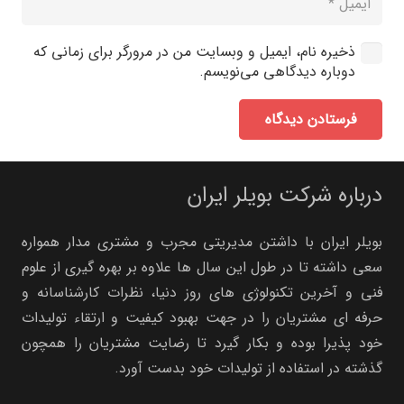
ذخیره نام، ایمیل و وبسایت من در مرورگر برای زمانی که
دوباره دیدگاهی می‌نویسم.
فرستادن دیدگاه
درباره شرکت بویلر ایران
بویلر ایران با داشتن مدیریتی مجرب و مشتری مدار همواره
سعی داشته تا در طول این سال ها علاوه بر بهره گیری از علوم
فنی و آخرین تکنولوژی های روز دنیا، نظرات کارشناسانه و
حرفه ای مشتریان را در جهت بهبود کیفیت و ارتقاء تولیدات
خود پذیرا بوده و بکار گیرد تا رضایت مشتریان را همچون
گذشته در استفاده از تولیدات خود بدست آورد.