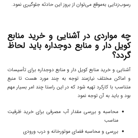
رسوب‌زدایی به‌موقع می‌توان از بروز این حادثه جلوگیری نمود.
چه مواردی در آشنایی و خرید منابع
کویل دار و منابع دوجداره باید لحاظ
گردد؟
آشنایی و خرید منابع کویل دار و منابع دوجداره برای تأسیسات
و اماکن مختلف نیازمند توجه به چند مورد هست تا منبع
متناسب با کارکرد تهیه شود که در این راستا چند امر بسیار مهم
بود و باید به آن توجه نمود
محاسبه و بررسی مقدار آب مصرفی برای خرید ظرفیت
مناسب
بررسی و محاسبه فضای موتورخانه و درب ورودی