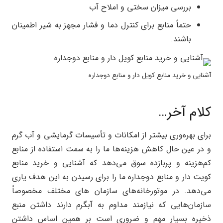
بررسی میزان سختی و املاح آب
حتماً منابع برای کنترل دما و فشار مجهز به شیر اطمینان
باشند.
آشنایی و خرید منابع کویل دار و منابع دوجداره
کلام آخر…
برای بهره‌وری بیشتر از امکانات و تأسیسات گرمایشی و آب گرم
و در عین حال کاهش هزینه‌ها ما را به سمت استفاده از منابع
کم‌هزینه و پربازده سوق می‌دهد که آشنایی و خرید منابع
کویت دار و منابع دوجداره ما را برای رسیدن به این هدف یاری
می‌دهد. در موتورخانه‌های سازمان های مختلف مخصوصاً
سازمان‌هایی که نیازمند مداوم به آبگرم دارند داشتن منبع
ذخیره بسیار مهم و ضروری است بر همین اساس داشتن