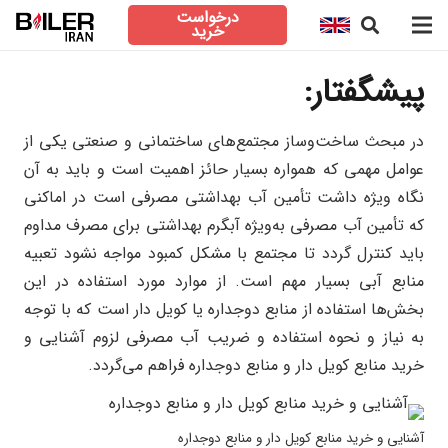
درخواست
خرید
پیشگفتار:
در مبحث ساخت‌وساز مجتمع‌های ساختمانی و صنعتی یکی از
عوامل مهمی که همواره بسیار حائز اهمیت است و باید به آن
نگاه ویژه داشت تأمین آب بهداشتی مصرفی است در اماکنی
که تأمین آب مصرفی به‌ویژه آبگرم بهداشتی برای مصرف مداوم
باید کنترل گردد تا مجتمع با مشکل کمبود مواجه نشود تعبیه
منابع آبی بسیار مهم است. از موارد مورد استفاده در این
بخش‌ها استفاده از منابع دوجداره یا کویل دار است که با توجه
به نیاز و نحوه استفاده و ضریب آب مصرفی لزوم آشنایی و
خرید منابع کویل دار و منابع دوجداره فراهم می‌گردد.
آشنایی و خرید منابع کویل دار و منابع دوجداره