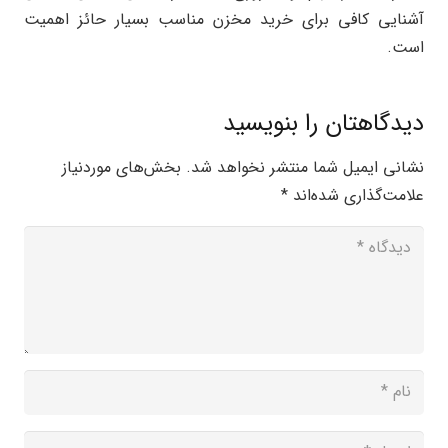
آشنایی کافی برای خرید مخزن مناسب بسیار حائز اهمیت
است.
دیدگاهتان را بنویسید
نشانی ایمیل شما منتشر نخواهد شد.
بخش‌های موردنیاز
علامت‌گذاری شده‌اند
*