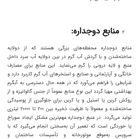
منابع دوجداره:
منابع دوجداره محفظه‌های بزرگی هستند که از دولایه
ساخته‌شدن و با گردش آب گرم در بین دولایه آب سرد داخل
منبع و لایه درونی را گرم می‌نماید. این منابع برای مصارف
خانگی و آپارتمانی و صنایع و استخرهای آب گرم کاربرد دارد و
شرایطی را فراهم می‌آورد که در همه حال دسترسی به آبگرم
بهداشتی مهیا گردد این نوع منابع عموماً از جنس گالوانیزه و از
روکش کربن یا استیل و یا کربن برای جلوگیری از پوسیدگی
ساخته‌شده و معمولاً با ظرفیت ذخیره بین 200 تا 20000 لیتری
تولید می‌گردد. در منبع دوجداره مهم‌ترین مشکل ایجاد سوراخ
یا خوردگی است که تعمیر آن به‌سختی انجام می‌گیرد که با
سرویس به‌موقع موتورخانه و تأسیسات ساختمان و