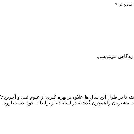
شده‌اند
*
دیدگاهی می‌نویسم.
ه تا در طول این سال ها علاوه بر بهره گیری از علوم فنی و آخرین تک
ایت مشتریان را همچون گذشته در استفاده از تولیدات خود بدست آورد.