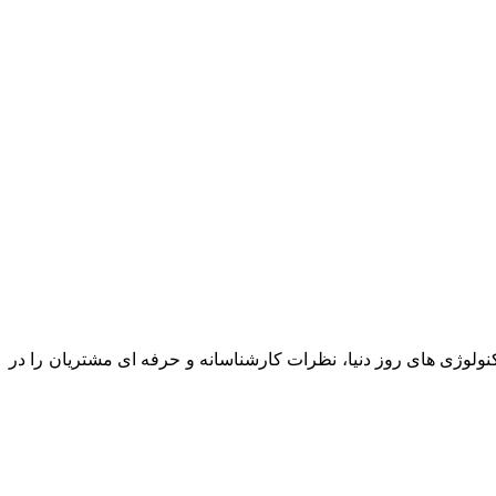
نولوژی های روز دنیا، نظرات کارشناسانه و حرفه ای مشتریان را در