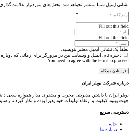
نشانی ایمیل شما منتشر نخواهد شد.
بخش‌های موردنیاز علامت‌گذاری 
Fill out this field
Fill out this field
لطفاً یک نشانی ایمیل معتبر بنویسید.
ذخیره نام، ایمیل و وبسایت من در مرورگر برای زمانی که دوباره 
You need to agree with the terms to proceed
فرستادن دیدگاه
درباره شرکت بویلر ایران
بویلر ایران با داشتن مدیریتی مجرب و مشتری مدار همواره سعی داشت
جهت بهبود کیفیت و ارتقاء تولیدات خود پذیرا بوده و بکار گیرد تا رض
دسترسی سریع
خانه
درباره ما