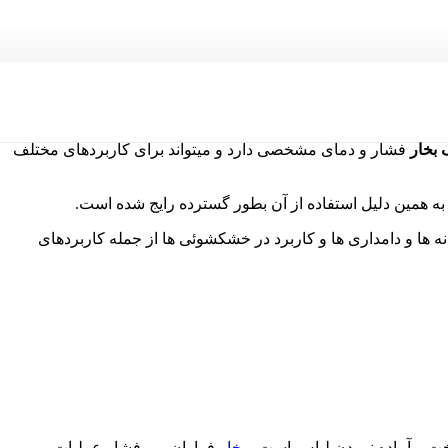
 بخار
فشار و دمای مشخصی دارد و میتواند برای کاربردهای مختلف
. به همین دلیل استفاده از آن بطور گسترده رایج شده است.
انه ها و دامداری ها و کاربرد در خشکشوئی ها از جمله کاربردهای
خت و آماده نمودن لباس است .
بخار
فراوان و پرفشار عملیات