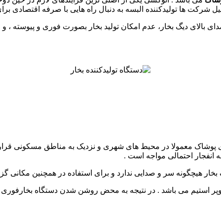
لیل شرکت ها تولیدکننده البسه به دنبال راه هایی با صرفه اقتصادی برای
صدای بالای دیگ بخار، عدم امکان تولید بخار بصورت فوری و پیوسته ، و
یدی پوشاک معمولا در محیط های شهری و نزدیک به مناطق مسکونی قرار
ه انفجار احتمالی مواجه است .
بخار هیچگونه سر و صدایی ندارد و برای استفاده در همچنین مکانی گزین
سوپر استیم می باشد . در نتیجه به محض روشن شدن دستگاه بخارفوری