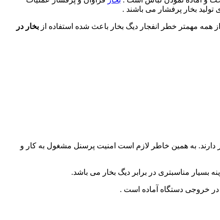
 تولید بخار پرفشار می باشند .
 از همه مهمتر خطر انفجار دیگ بخار باعث شده استفاده از
بخار در
 دارند. به همین خاطر لازم است امنیت پرسنل مشغول به کار و
ه بسیار مناسبتری در برابر دیگ بخار می باشد.
 در خروجی دستگاه آماده است .