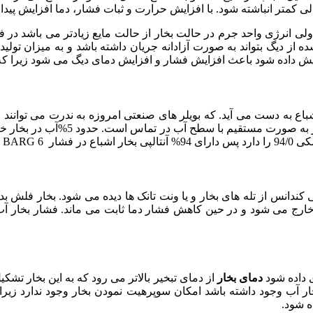
کمتر انباشته شود. با افزایش حرارت و ثبات فشار، دما افزایش پیدا ن
شده از دیگ بتواند به صورت آزادانه جریان داشته باشد و به میزان تو
زایش داده شود باعث افزایش فشار و افزایش دمای دیگ می شود زیرا که 
ع به دست می آید. که بویلر های صنعتی امروزه به ندرت می توانند بخ
 کندانس از تله های بخار و یا ونت تانک ها دیده می شود. بخار فلش ب
ی داده شود
دمای بخار
از دمای تبخیر بالاتر می رود که به این بخار تشک
ار آب وجود داشته باشد امکان سوپرهیت نمودن بخار وجود ندارد ز
ه شود.