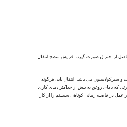
حاصل از احتراق صورت گیرد. افزایش سطح انتقال
و سیرکولاسیون می باشد. انتقال یابد. هرگونه
تی که دمای روغن به بیش از حداکثر دمای کاری
عمل در فاصله زمانی کوتاهی سیستم را از کار