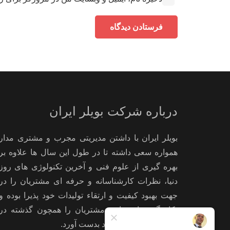
فرستادن دیدگاه
درباره شرکت بویلر ایران
بویلر ایران با داشتن مدیریتی مجرب و مشتری مدار
همواره سعی داشته تا در طول این سال ها علاوه بر
بهره گیری از علوم فنی و آخرین تکنولوژی های روز
دنیا، نظرات کارشناسانه و حرفه ای مشتریان را در
جهت بهبود کیفیت و ارتقاء تولیدات خود پذیرا بوده و
بکار گیرد تا رضایت مشتریان را همچون گذشته در
استفاده از تولیدات خود بدست آورد.