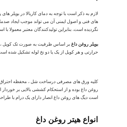
لازم به ذکر است با توجه به دمای کاربالا در بویلر ها
های فنی و اصول ایمنی آن می تواند موجب ایجاد صدمات
نگردیده است. بنابراین تولیدکنندگان معتبر معمولا با استفاده از اصول فنی ارائ
بویلر روغن داغ
بر اساس ظرفیت به صورت تک کویل ، دو ک
حرارتی و هر کویل از یک یا دو نخ لوله تشکیل شده است
است دیگ های روغن داغ انصار دارای یک درام با طراحی 
انواع هیتر روغن داغ