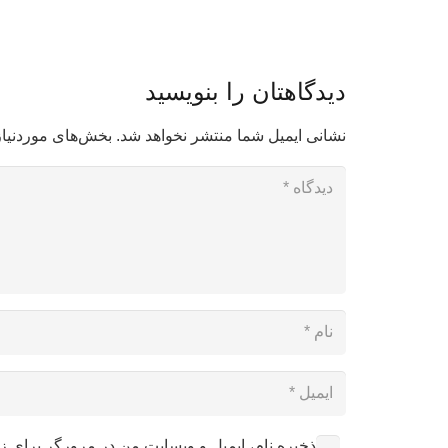
دیدگاهتان را بنویسید
نشانی ایمیل شما منتشر نخواهد شد.
بخش‌های موردنیاز
ذخیره نام، ایمیل و وبسایت من در مرورگر برای ز