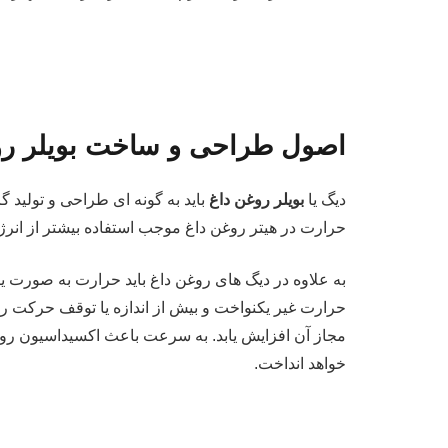
اصول طراحی و ساخت بویلر رو
دیگ یا
بویلر روغن داغ
باید به گونه ای طراحی و تولید
حرارت در هیتر روغن داغ موجب استفاده بیشتر از 
به علاوه در دیگ های روغن داغ باید حرارت به صورت ی
حرارت غیر یکنواخت و بیش از اندازه یا توقف حرکت 
مجاز آن افزایش یابد. به سرعت باعث اکسیداسیون رو
خواهد انداخت.
.