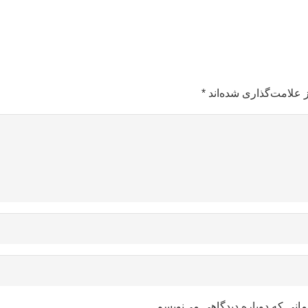
 علامت‌گذاری شده‌اند
*
مانی که دوباره دیدگاهی می‌نویسم.