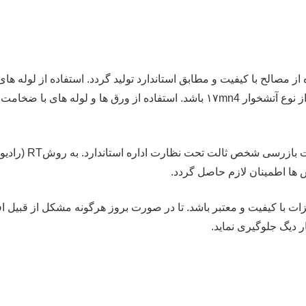
ده از مصالح با کیفیت و مطابق استاندارد تولید گردد. استفاده از لوله ه
باشد. همچنین ورق های مصرفی باید مطابق استاندارد از نوع آتشخوار ۱۷mn4 باشد. 
 ها اطمینان لازم حاصل گردد.
یزات با کیفیت و معتبر باشد. تا در صورت بروز هرگونه مشکل از قبی
 دیگ جلوگیری نماید.