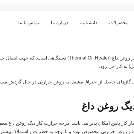
محصولات
دانشنامه
درباره ما
تماس با ما
(Hot Oil Boiler) یا هیتر روغن داغ (hermal Oil Heater
) به کار می رود.
رمای گازهای حاصل از احتراق مشعل به روغن حرارتی در حال گردش من
یگ روغن داغ
یزات و روغن حرارتی مخصوص بوده و با توجه به خطرات و استهلاک بیشتر