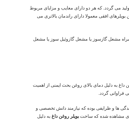
 می گردد. که هر دو دارای معایب و مزایای مربوط
بویلرهای افقی معمولا دارای راندمان بالاتری می
اه مشعل گازسوز یا مشعل گازوئیل سوز یا مشعل
وغن داغ به دلیل دمای بالای روغن بحث ایمنی از اهمیت
 فراوانی گردد.
چیدگی ها و ظرایفی بوده که نیازمند دانش تخصصی و
زیادی مشاهده شده که ساخت
بویلر روغن داغ
به دلیل