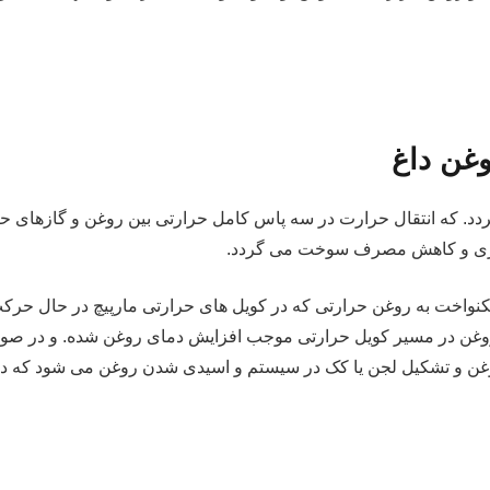
غن داغ
 گردد. که انتقال حرارت در سه پاس کامل حرارتی بین روغن و گازهای 
انرژی و کاهش مصرف سوخت می گردد.
کنواخت به روغن حرارتی که در کویل های حرارتی مارپیچ در حال حرکت 
روغن در مسیر کویل حرارتی موجب افزایش دمای روغن شده. و در صور
غن و تشکیل لجن یا کک در سیستم و اسیدی شدن روغن می شود که در 