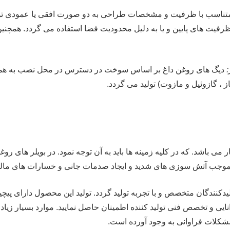
تناسب با ظرفیت و مشخصات طراحی به دو صورت افقی یا عمودی تولید
رفیت های پایین و یا به دلیل محدودیت فضا استفاده می گردد. همچنین 
:
دیگ های روغن داغ بر اساس سوخت در دسترس در محل نصب به همر
ز ، گازوئیل و مازوت) تولید می گردد.
ر می باشد. که در کلیه زمینه ها باید به آن توجه نمود. در بویلر های ر
د موجب آتش سوزی های شدید و ایجاد صدمات جانی و خسارات های مالی
ولیدکنندگان متخصص و با تجربه تولید گردد. تولید این محصول دارای پی
توانایی و تخصص فنی تولید کننده اطمینان حاصل نمایید. موارد بسیار 
مشکلات فراوانی به وجود آورده است.