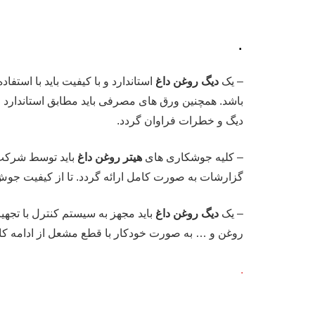
.
– یک
دیگ روغن داغ
استاندارد و با کیفیت باید با استفا
دیگ و خطرات فراوان گردد.
– کلیه جوشکاری های
هیتر روغن داغ
گزارشات به صورت کامل ارائه گردد. تا از کیفیت جوش
– یک
دیگ روغن داغ
باید مجهز به سیستم کنترل با تجه
روغن و … به صورت خودکار با قطع مشعل از ادامه کار
.