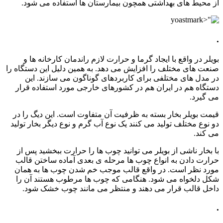
از محیط های بهداشتی همچون بیمارستان ها استفاده می شود.
.
بویلر در واقع با ایجاد گرما و حرارت لازم راندمان کارخانه ها و
صنعت های مختلف را افزایش می دهد. به همین دلیل این دستگاه را
در مدل های مختلفی برای کاربردهای گوناگون می سازند. این
دستگاه هم در ایران هم در کشورهای خارجی مورد استفاده قرار
می گیرد.
قیمت بویلر بخار بسته به ظرفیت آن متفاوت است. این دیگ را در
دو نوع مختلف تولید می کنند یک نوع آب گرم و نوع دیگر بخار تولید
می کند.
با بخار ناشی از بویلر می توانید چوب ها را حرارت ببخشید پس از
حرارت دادن به انواع چوب ها مرحله ی بعدی آماده ساختن قالب
مورد نظر است. در واقع قالب موجب خم شدن چوب ها به همان
شکل دلخواه می شود. هنگامی که چوب ها مرطوب هستند آن را
داخل قالب قرار می دهند و منتظر می مانند چوب خشک شود.
.