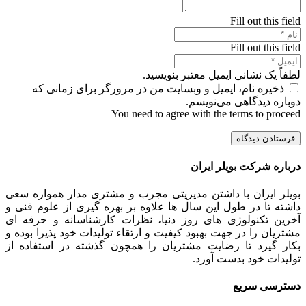
Fill out this field
Fill out this field
لطفاً یک نشانی ایمیل معتبر بنویسید.
ذخیره نام، ایمیل و وبسایت من در مرورگر برای زمانی که
دوباره دیدگاهی می‌نویسم.
You need to agree with the terms to proceed
فرستادن دیدگاه
درباره شرکت بویلر ایران
بویلر ایران با داشتن مدیریتی مجرب و مشتری مدار همواره سعی
داشته تا در طول این سال ها علاوه بر بهره گیری از علوم فنی و
آخرین تکنولوژی های روز دنیا، نظرات کارشناسانه و حرفه ای
مشتریان را در جهت بهبود کیفیت و ارتقاء تولیدات خود پذیرا بوده و
بکار گیرد تا رضایت مشتریان را همچون گذشته در استفاده از
تولیدات خود بدست آورد.
دسترسی سریع