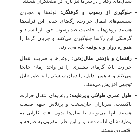
سیال‌های وفادار در سرما نیز یاری‌گر صنعتگران هستند.
جلوگیری از رسوب و گرفتگی
:
لوله‌ها و مجاری
سیستم‌های انتقال حرارت، رگ‌های حیاتی این فرآیندها
هستند. روغن‌ها با خاصیت ضد رسوب خود، از انسداد و
گرفتگی این رگ‌ها جلوگیری می‌کنند و جریان گرما را
همواره روان و بی‌وقفه نگه می‌دارند.
راندمان و بازدهی مثال‌زدنی
:
روغن‌ها با ضریب انتقال
حرارت بالا، گرمای بیشتری را در واحد زمان جابجا
می‌کنند و به همین دلیل، راندمان سیستم را به طور قابل
توجهی افزایش می‌دهند.
طول عمری طولانی و پرفایده
:
روغن‌های انتقال حرارت
باکیفیت، سربازان جان‌سخت و پرتلاش جبهه صنعت
هستند. آنها می‌توانند تا سال‌ها بدون افت کارایی به
وظیفه‌شان ادامه دهند و از این نظر، مقرون به صرفه و
اقتصادی هستند.