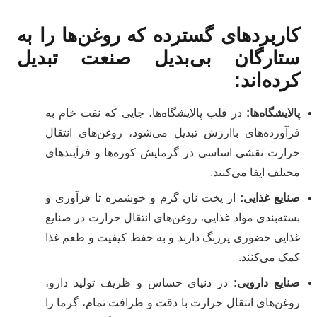
کاربردهای گسترده که روغن‌ها را به
ستارگان بی‌بدیل صنعت تبدیل
کرده‌اند
:
پالایشگاه‌ها
:
در قلب پالایشگاه‌ها، جایی که نفت خام به
فرآورده‌های باارزش تبدیل می‌شود، روغن‌های انتقال
حرارت نقشی اساسی در گرمایش کوره‌ها و فرآیندهای
مختلف ایفا می‌کنند.
صنایع غذایی
:
از پخت نان گرم و خوشمزه تا فرآوری و
بسته‌بندی مواد غذایی، روغن‌های انتقال حرارت در صنایع
غذایی حضوری پررنگ دارند و به حفظ کیفیت و طعم غذا
کمک می‌کنند.
صنایع دارویی
:
در دنیای حساس و ظریف تولید دارو،
روغن‌های انتقال حرارت با دقت و ظرافت تمام، گرما را