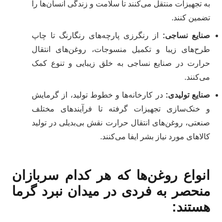
به تجهیزات منتقل می‌کنند تا سلامت و زندگی انسان‌ها را
تضمین کنند.
صنایع نساجی
:
از رنگرزی پارچه‌های رنگارنگ تا چاپ
طرح‌های زیبا و تکمیل منسوجات، روغن‌های انتقال
حرارت در صنایع نساجی به خلق زیبایی و تنوع کمک
می‌کنند.
صنایع تولیدی
:
در کارخانه‌ها و خطوط تولید، از گرمایش
و خنک‌سازی تجهیزات گرفته تا فرآیندهای مختلف
صنعتی، روغن‌های انتقال حرارت نقش بی‌بدیلی در تولید
کالاهای مورد نیاز بشر ایفا می‌کنند.
انواع روغن‌ها که هر کدام سربازان
منحصر به فردی در میدان نبرد گرما
هستند
: