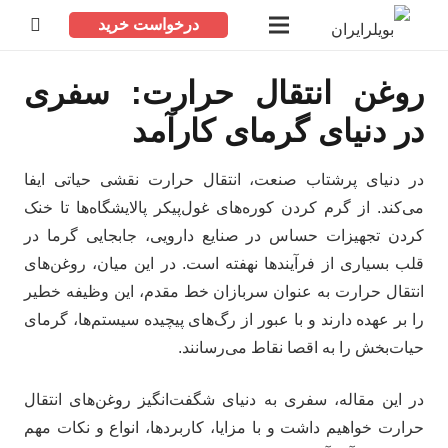
درخواست خرید
روغن انتقال حرارت: سفری
در دنیای گرمای کارآمد
در دنیای پرشتاب صنعت، انتقال حرارت نقشی حیاتی ایفا
می‌کند. از گرم کردن کوره‌های غول‌پیکر پالایشگاه‌ها تا خنک
کردن تجهیزات حساس در صنایع دارویی، جابجایی گرما در
قلب بسیاری از فرآیندها نهفته است. در این میان، روغن‌های
انتقال حرارت به عنوان سربازان خط مقدم، این وظیفه خطیر
را بر عهده دارند و با عبور از رگ‌های پیچیده سیستم‌ها، گرمای
حیات‌بخش را به اقصا نقاط می‌رسانند.
در این مقاله، سفری به دنیای شگفت‌انگیز روغن‌های انتقال
حرارت خواهیم داشت و با مزایا، کاربردها، انواع و نکات مهم