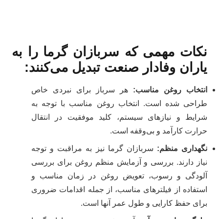
نکات مهمی که سربازان گرما را به
یاران وفادار صنعت تبدیل می‌کنند
:
انتخاب روغن مناسب
:
هر سرباز برای نبردی خاص
طراحی شده است. انتخاب روغن مناسب با توجه به
شرایط و نیازهای سیستم، کلید موفقیت در انتقال
حرارت کارآمد و بی‌وقفه است.
نگهداری منظم
:
سربازان گرما نیز به مراقبت و توجه
نیاز دارند. بررسی و آزمایش منظم روغن برای بررسی
آلودگی و رسوب، تعویض روغن در زمان مناسب و
استفاده از فیلترهای مناسب، از جمله اقدامات ضروری
برای حفظ کارایی و طول عمر آنها است.