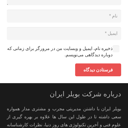
ذخیره نام، ایمیل و وبسایت من در مرورگر برای زمانی که
دوباره دیدگاهی می‌نویسم.
فرستادن دیدگاه
درباره شرکت بویلر ایران
بویلر ایران با داشتن مدیریتی مجرب و مشتری مدار همواره
سعی داشته تا در طول این سال ها علاوه بر بهره گیری از
علوم فنی و آخرین تکنولوژی های روز دنیا، نظرات کارشناسانه