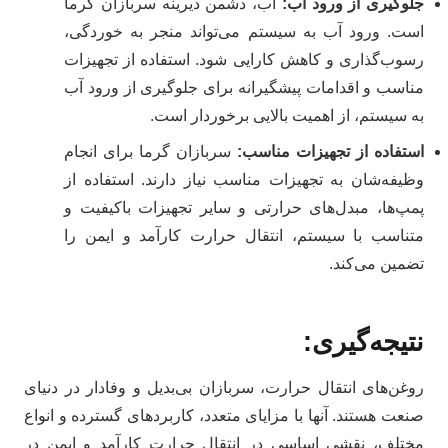
جلوگیری از ورود آب
:
آب، دشمن دیرینه سربازان گرما
است. ورود آب به سیستم می‌تواند منجر به خوردگی،
رسوب‌گذاری و کاهش کارایی شود. استفاده از تجهیزات
مناسب و اقدامات پیشگیرانه برای جلوگیری از ورود آب
به سیستم، از اهمیت بالایی برخوردار است.
استفاده از تجهیزات مناسب
:
سربازان گرما برای انجام
وظیفه‌شان به تجهیزات مناسب نیاز دارند. استفاده از
پمپ‌ها، مبدل‌های حرارتی و سایر تجهیزات باکیفیت و
متناسب با سیستم، انتقال حرارت کارآمد و ایمن را
تضمین می‌کند.
نتیجه‌گیری
:
روغن‌های انتقال حرارت، سربازان بی‌بدیل و وفادار در دنیای
صنعت هستند. آنها با مزایای متعدد، کاربردهای گسترده و انواع
مختلف، نقشی اساسی در انتقال حرارت کارآمد و ایمن در