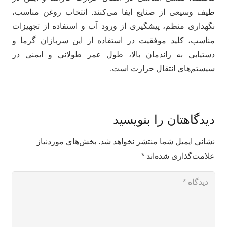
طیف وسیعی از صنایع ایفا می‌کنند. انتخاب روغن مناسب،
نگهداری منظم، پیشگیری از ورود آب و استفاده از تجهیزات
مناسب، کلید موفقیت در استفاده از این سربازان گرما و
دستیابی به راندمان بالا، طول عمر طولانی و ایمنی در
سیستم‌های انتقال حرارت است.
دیدگاهتان را بنویسید
نشانی ایمیل شما منتشر نخواهد شد.
بخش‌های موردنیاز
علامت‌گذاری شده‌اند
*