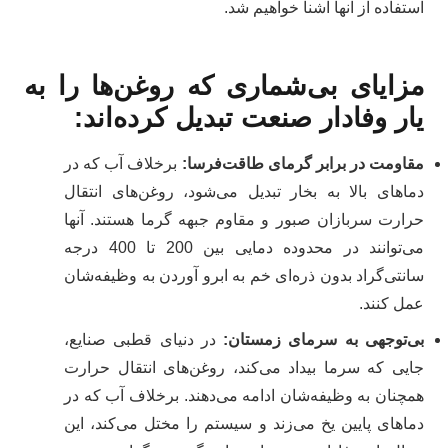
استفاده از آنها آشنا خواهیم شد.
مزایای بی‌شماری که روغن‌ها را به
یار وفادار صنعت تبدیل کرده‌اند
:
مقاومت در برابر گرمای طاقت‌فرسا
:
برخلاف آب که در
دماهای بالا به بخار تبدیل می‌شود، روغن‌های انتقال
حرارت سربازان صبور و مقاوم جبهه گرما هستند. آنها
می‌توانند در محدوده دمایی بین 200 تا 400 درجه
سانتی‌گراد بدون ذره‌ای خم به ابرو آوردن به وظیفه‌شان
عمل کنند.
بی‌توجهی به سرمای زمستان
:
در دنیای قطبی صنایع،
جایی که سرما بیداد می‌کند، روغن‌های انتقال حرارت
همچنان به وظیفه‌شان ادامه می‌دهند. برخلاف آب که در
دماهای پایین یخ می‌زند و سیستم را مختل می‌کند، این