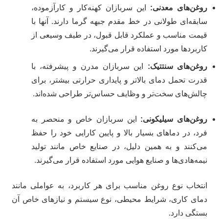
روغن‌های معدنی
:
این سربازان کهنه‌کار و کارآزموده،
سابقه‌ای طولانی در خط مقدم جبهه گرما دارند. آنها با
قیمت مناسب و عملکرد قابل قبول، در طیف وسیعی از
کاربردها مورد استفاده قرار می‌گیرند.
روغن‌های سنتتیک
:
این سربازان مدرن و پیشرفته، با
قدرت تحمل دمای بالاتر و پایداری حرارتی بیشتر، برای
چالش‌های سخت‌تر و وظایف حساس‌تر طراحی شده‌اند.
روغن‌های سیلیکونی
:
این سربازان خاص و منحصر به
فرد، در دماهای بسیار بالا و پایین کارایی خود را حفظ
می‌کنند و به همین دلیل، در صنایع خاص مانند تولید
نیمه‌هادی‌ها و صنایع هوایی مورد استفاده قرار می‌گیرند.
انتخاب نوع روغن مناسب برای هر کاربرد، به عواملی مانند
دمای کاری، شرایط محیطی، نوع سیستم و نیازهای خاص آن
بستگی دارد.