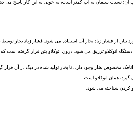
رکیب آن؛ نسبت سیمان به آب کمتر است، به خوبی به این کار پاسخ می 
نیاز، از فشار زیاد بخار آب استفاده می شود. فشار زیاد بخار توسط د
ه دستگاه اتوکلاو تزریق می شود. درون اتوکلاو بتن قرار گرفته است ک
تاقک مخصوص بخار وجود دارد، تا بخار تولید شده در دیگ در آن قرار گی
 گیرد، همان اتوکلاو است.
او کردن شناخته می شود.