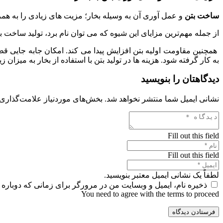
ساخت بتن
و عمل آوری آن به وسیله بخار؛ مزیت های زیادی را به همرا
از جمله مهم‌ترین مزایای این شیوه که می توان نام برد، تولید ساخت 
همچنین مقاومت اولیه بتن افزایش پیدا می کند. امکان جابه جایی ق
به کار گرفته شود. هزینه ها در تولید بتن با استفاده از بخار به میزان 
دیدگاهتان را بنویسید
نشانی ایمیل شما منتشر نخواهد شد.
بخش‌های موردنیاز علامت‌گذاری 
Fill out this field
Fill out this field
لطفاً یک نشانی ایمیل معتبر بنویسید.
ذخیره نام، ایمیل و وبسایت من در مرورگر برای زمانی که دوباره 
You need to agree with the terms to proceed
فرستادن دیدگاه