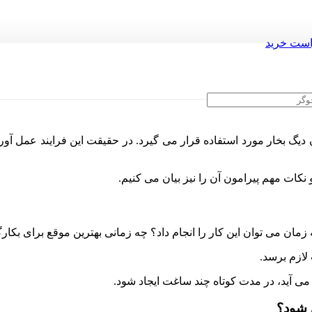
ست خرید
ر
 دیگ بخار مورد استفاده قرار می گیرد. در حقیقت این فرایند عمل آ
 نکات مهم پیرامون آن را نیز بیان می کنیم.
ه زمان می توان این کار را انجام داد؟ چه زمانی بهترین موقع برای بک
لازم برسد.
 شود؟