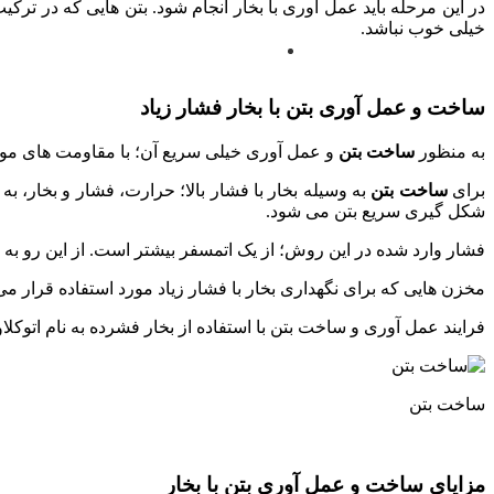
در این مرحله باید عمل آوری با بخار انجام شود. بتن هایی که در ت
خیلی خوب نباشد.
ساخت و عمل آوری بتن با بخار فشار زیاد
به منظور
ساخت بتن
و عمل آوری خیلی سریع آن؛ با مقاومت های مورد 
برای
ساخت بتن
به وسیله بخار با فشار بالا؛ حرارت، فشار و بخار، ب
شکل گیری سریع بتن می شود.
فشار وارد شده در این روش؛ از یک اتمسفر بیشتر است. از این رو به ا
مخزن هایی که برای نگهداری بخار با فشار زیاد مورد استفاده قرار می
فرایند عمل آوری و ساخت بتن با استفاده از بخار فشرده به نام اتوکل
ساخت بتن
مزایای ساخت و عمل آوری بتن با بخار