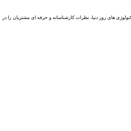
نولوژی های روز دنیا، نظرات کارشناسانه و حرفه ای مشتریان را در