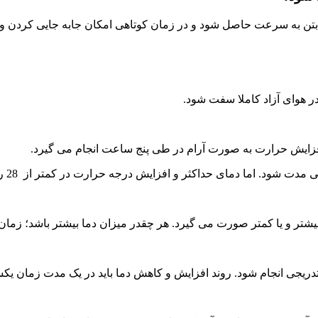
 بتن به سرعت حاصل شود و در زمان کوتاهی امکان جابه جایی کردن و خ
 در هوای آزاد کاملا سفت شود.
فزایش حرارت به صورت آرام در طی پنج ساعت انجام می گیرد.
ا دمای حداکثر و افزایش درجه حرارت در کمتر از 28 روز این اثر را ندارد.
تدریجی انجام شود. روند افزایش و کاهش دما باید در یک مدت زمان یکس