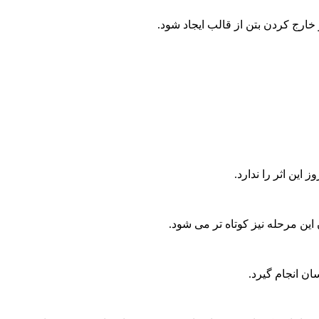
ارج کردن بتن از قالب ایجاد شود.
ان انجام گیرد.