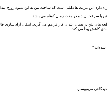
ه دارد. این مزیت ها دلیلی است که ساخت بتن به این شیوه رواج پیدا 
بتن با سرعت زیاد و در مدت زمان کوتاه می باشد.
طعه های بتن در همان ابتدای کار فراهم می گردد. امکان آزاد سازی ق
زیادی کاهش پیدا می کند.
شده‌اند
*
دیدگاهی می‌نویسم.