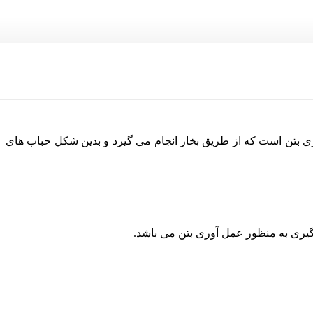
وری بتن است که از طریق بخار انجام می گیرد و بدین شکل حباب های
ارگیری به منظور عمل آوری بتن می باشد.