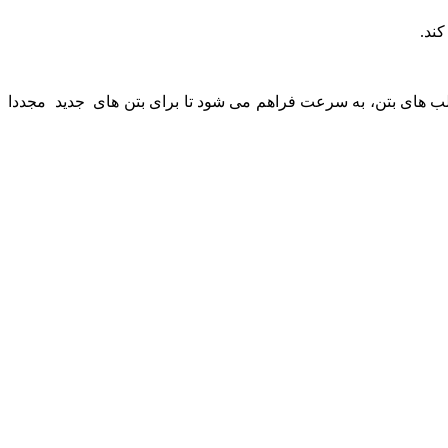
کند.
الب های بتن، به سرعت فراهم می شود تا برای بتن های جدید مجددا