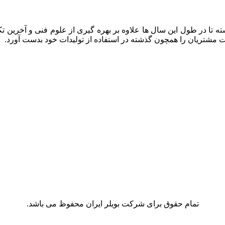
ه تا در طول این سال ها علاوه بر بهره گیری از علوم فنی و آخرین تک
ایت مشتریان را همچون گذشته در استفاده از تولیدات خود بدست آورد.
تمام حقوق برای شرکت بویلر ایران محفوظ می باشد.