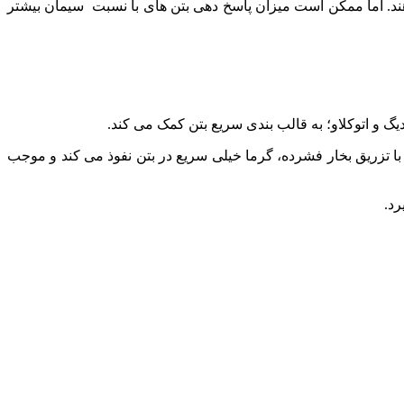
دهند. اما ممکن است میزان پاسخ دهی بتن های با نسبت سیمان بیشتر
یگ و اتوکلاو؛ به قالب بندی سریع بتن کمک می کند.
ه با تزریق بخار فشرده، گرما خیلی سریع در بتن نفوذ می کند و موجب
رد.