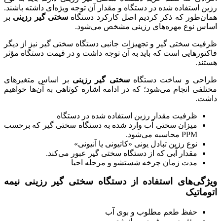
رزین استفاده شده در دستگاه و مقدار آن توجه ویژه‌ای داشته باشند.
همان‌طور که ذکر کردیم اصل کارکرد دستگاه
سختی گیر رزینی
بر
اساس نوع مهره‌های رزینی مشخص می‌شود.
ظرفیت سختی گیر و تجهیزات جانبی دستگاه سختی گیر نیز از دیگر
فاکتورهایی است که باید به آن توجه داشت و در قیمت دستگاه مؤثر
هستند.
طراحی و ساخت دستگاه
سختی گیر رزینی
بر اساس متغیرهای
مختلفی انجام می‌شود؛ که در ادامه اشاره کوتاهی به آن‌ها خواهیم
داشت.
ظرفیت مقدار رزین استفاده شده در دستگاه
میزان سختی آب وارد شده به دستگاه سختی گیر که برحسب
PPM محاسبه می‌شود.
نوع رزین تبادل یونی «کاتیونی یا آنیونی»
مقدار آبی که از دستگاه سختی گیر عبور می‌کند.
مدت زمان چرخه شستشو و مرحله احیا
ویژگی‌های استفاده از دستگاه سختی گیر رزینی نیمه
اتوماتیک
حفظ طعم مطلوب و بوی آب