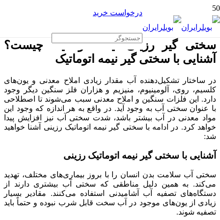
درخواست خرید
سختی گیر رزینی نیمه اتوماتیک چیست؟
آشنایی با سختی گیر نیمه اتوماتیک
در ساختار تشکیل‌دهنده آب مقدار زیادی املاح معدنی و یون‌های
کلسیم، روی، آلومینیوم، منیزیم و هزاران فلز سنگین دیگر وجود
دارد. این فلزات سنگین و املاح معدنی سبب می‌شوند تا اصطلاحی
با عنوان سختی آب به وجود آید. در واقع به هر اندازه که وجود این
مواد معدنی در آب بیشتر باشد، شدت سختی آب نیز افزایش پیدا
خواهد کرد. در ادامه با سختی گیر نیمه اتوماتیک رزینی آشنا خواهید
شد:
آشنایی با سختی گیر نیمه اتوماتیک رزینی
سختی آب سلامت بدن انسان را با بروز بیماری‌های مختلف، تهدید
می‌کند. به همین دلیل مناطقی که سختی آب بیشتری دارند از
دستگاه‌های تصفیه آب آشامیدنی استفاده می‌کنند. مقادیر بسیار
زیادی از یون‌های موجود در آب سخت قابل شرب نبوده و حتماً باید
تصفیه شوند.