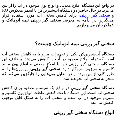
در واقع این دستگاه املاح معدنی و انواع یون موجود در آب را از بین
می‌برد. در حال حاضر دو دستگاه آب‌شیرین‌کن یا اسمز معکوس RO
و
سختی گیر رزینی
، برای کاهش سختی آب مورد استفاده قرار
می‌گیرند. در ادامه به معرفی
سختی گیر رزینی
نیمه اتوماتیک و
عملکرد آن می‌پردازیم.
سختی گیر رزینی نیمه اتوماتیک چیست؟
دستگاه آب‌شیرین‌کن یکی از تجهیزات مربوط به کاهش سختی آب
است که تمام املاح موجود در آب را کاهش می‌دهد. برخلاف این
دستگاه، سختی گیر رزینی تنها با املاح معدنی و انواع یون مانند
کلسیم و منیزیم سروکار دارد.
سختی گیر رزینی
این یون‌ها را به
طور کلی از بین برده و در مقابل یون‌هایی را جایگزین می‌کند که
منجر به سختی آب نخواهند شد.
دستگاه
سختی گیر رزینی
در واقع یک سیستم تصفیه برای کاهش
سختی آب است. این دستگاه باعث کاهش غلظت انواع یون کلسیم و
منیزیم موجود در آب شده و سختی آب را به شکل قابل توجهی
کاهش می‌دهد.
انواع دستگاه سختی گیر رزینی