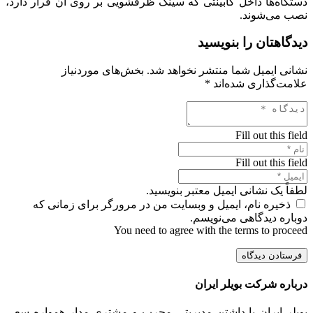
دستگاه‌ها داخل کابینتی که سینک ظرفشویی بر روی آن قرار دارد،
نصب می‌شوند.
دیدگاهتان را بنویسید
نشانی ایمیل شما منتشر نخواهد شد.
بخش‌های موردنیاز
علامت‌گذاری شده‌اند
*
Fill out this field
Fill out this field
لطفاً یک نشانی ایمیل معتبر بنویسید.
ذخیره نام، ایمیل و وبسایت من در مرورگر برای زمانی که
دوباره دیدگاهی می‌نویسم.
You need to agree with the terms to proceed
فرستادن دیدگاه
درباره شرکت بویلر ایران
بویلر ایران با داشتن مدیریتی مجرب و مشتری مدار همواره سعی