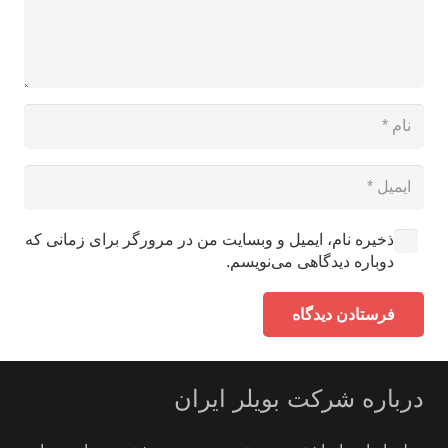
ذخیره نام، ایمیل و وبسایت من در مرورگر برای زمانی که
دوباره دیدگاهی می‌نویسم.
فرستادن دیدگاه
درباره شرکت بویلر ایران