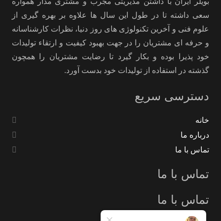
بویلر ایران با داشتن مدیریتی مجرب و مشتری مدار همواره
سعی داشته تا در طول این سال ها علاوه بر بهره گیری از
علوم فنی و آخرین تکنولوژی های روز دنیا، نظرات کارشناسانه
و حرفه ای مشتریان را در جهت بهبود کیفیت و ارتقاء تولیدات
خود پذیرا بوده و بکار گیرد تا رضایت مشتریان را همچون
گذشته در استفاده از تولیدات خود بدست آورد.
دسترسی سریع
خانه
درباره ما
تماس با ما
تماس با ما
تماس با ما