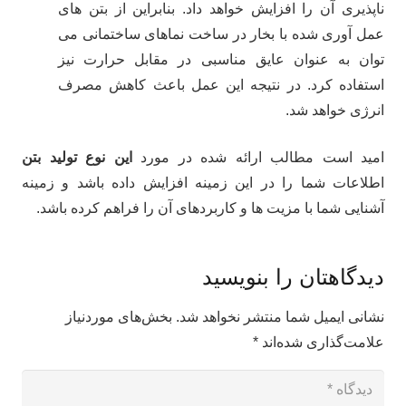
ناپذیری آن را افزایش خواهد داد. بنابراین از بتن های
عمل آوری شده با بخار در ساخت نماهای ساختمانی می
توان به عنوان عایق مناسبی در مقابل حرارت نیز
استفاده کرد. در نتیجه این عمل باعث کاهش مصرف
انرژی خواهد شد.
امید است مطالب ارائه شده در مورد
این نوع تولید بتن
اطلاعات شما را در این زمینه افزایش داده باشد و زمینه
آشنایی شما با مزیت ها و کاربردهای آن را فراهم کرده باشد.
دیدگاهتان را بنویسید
نشانی ایمیل شما منتشر نخواهد شد.
بخش‌های موردنیاز
علامت‌گذاری شده‌اند
*