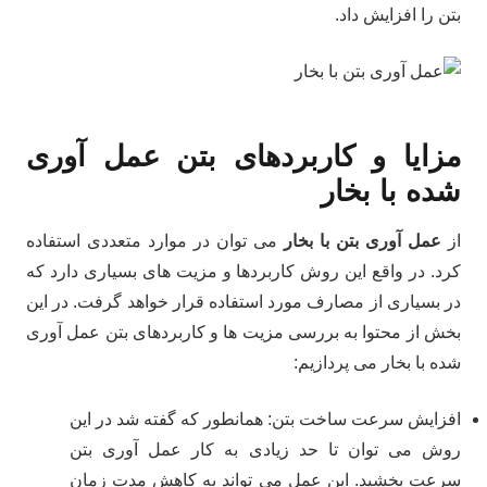
بتن را افزایش داد.
مزایا و کاربردهای بتن عمل آوری
شده با بخار
از
عمل آوری بتن با بخار
می توان در موارد متعددی استفاده
کرد. در واقع این روش کاربردها و مزیت های بسیاری دارد که
در بسیاری از مصارف مورد استفاده قرار خواهد گرفت. در این
بخش از محتوا به بررسی مزیت ها و کاربردهای بتن عمل آوری
شده با بخار می پردازیم:
افزایش سرعت ساخت بتن: همانطور که گفته شد در این
روش می توان تا حد زیادی به کار عمل آوری بتن
سرعت بخشید. این عمل می تواند به کاهش مدت زمان