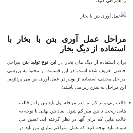
را همراهی کنید.
مراحل عمل آوری بتن با بخار با
استفاده از دیگ بخار
برای استفاده از دیگ های بخار در
این نوع تولید بتن
مراحل
خاصی تعریف شده است. در این قسمت از محتوا به بررسی
مراحل مختلف استفاده از بویلر در عمل آوری بتن می پردازیم.
این مراحل به شرح زیر می باشند:
قالب زنی و تراکم بتن: در مرحله اول باید بتن را در قالب
هایی ریخت تا بتن متراکم شود. ابعاد بتن نهایی با توجه به
قالب هایی که برای آنها در نظر گرفته اید، تعیین می
شوند. باید توجه کنید که عمل متراکم سازی بتن باید در