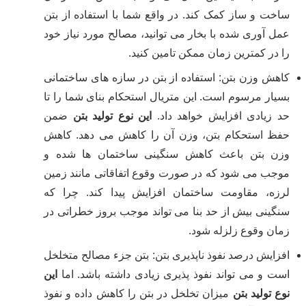
ساخت و ساز کمک کند. در واقع شما با استفاده از بتن
عمل آوری شده با بخار می توانید، مصالح مورد نیاز خود
را در کمترین زمان ممکن تامین کنید.
کاهش وزن بتن: استفاده از بتن در سازه های ساختمانی
بسیار مرسوم است. این متریال استحکام بنای شما را تا
حد زیادی افزایش خواهد داد.
این نوع تولید بتن
ضمن
حفظ استحکام بتن، وزن آن را کاهش می دهد. کاهش
وزن بتن باعث کاهش سنگینی ساختمان ها شده و
موجب می شود که در صورت وقوع اتفاقاتی مانند زمین
لرزه، مقاومت ساختمان افزایش پیدا کند. چرا که
سنگینی بیش از حد بنا می تواند موجب بروز خطراتی در
زمان وقوع زلزله شود.
افزایش درصد نفوذ ناپذیری بتن: بتن جزء مصالح متخلخل
است و می تواند نفوذ پذیری زیادی داشته باشد. اما
این
نوع تولید بتن
میزان تخلخل در بتن را کاهش داده و نفوذ