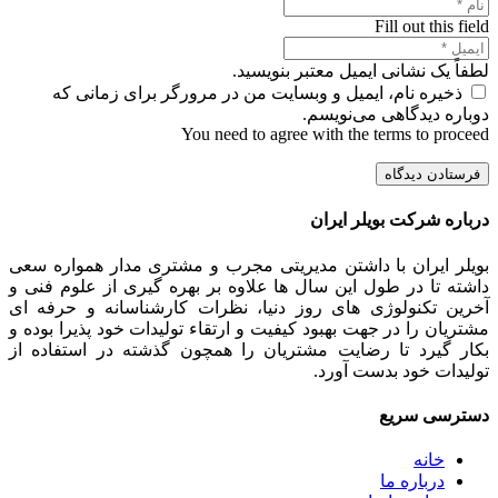
Fill out this field
لطفاً یک نشانی ایمیل معتبر بنویسید.
ذخیره نام، ایمیل و وبسایت من در مرورگر برای زمانی که
دوباره دیدگاهی می‌نویسم.
You need to agree with the terms to proceed
فرستادن دیدگاه
درباره شرکت بویلر ایران
بویلر ایران با داشتن مدیریتی مجرب و مشتری مدار همواره سعی
داشته تا در طول این سال ها علاوه بر بهره گیری از علوم فنی و
آخرین تکنولوژی های روز دنیا، نظرات کارشناسانه و حرفه ای
مشتریان را در جهت بهبود کیفیت و ارتقاء تولیدات خود پذیرا بوده و
بکار گیرد تا رضایت مشتریان را همچون گذشته در استفاده از
تولیدات خود بدست آورد.
دسترسی سریع
خانه
درباره ما