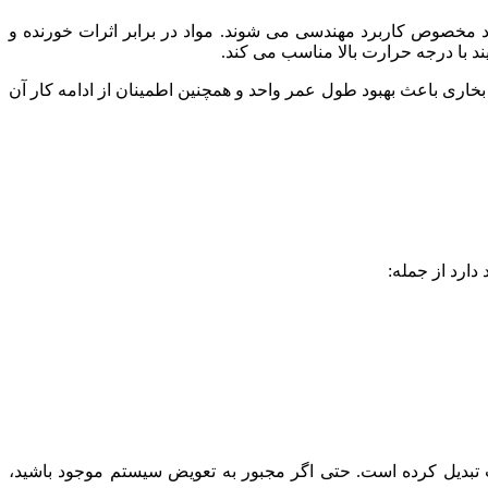
 مخصوص کاربرد مهندسی می شوند. مواد در برابر اثرات خورنده و
ری باعث بهبود طول عمر واحد و همچنین اطمینان از ادامه کار آن
دارد از جمله:
عت تبدیل کرده است. حتی اگر مجبور به تعویض سیستم موجود باشید،