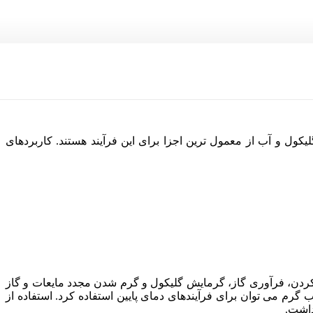
کول و آب از معمول ترین اجزا برای این فرآیند هستند. کاربردهای
 کردن، فرآوری گاز، گرمایش گلیکول و گرم شدن مجدد مایعات و گاز
داشت.