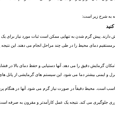
ه به شرح زیر است:
کنید
 دارند. پیش گرم شدن به تنهایی ممکن است ثبات مورد نیاز برای یک فرا
یرمستقیم دمای محیط را در طی چند مراحل انجام می دهند. این نتیجه 
کان گرمایش دقیق را می دهد. آنها دستیابی و حفظ دمای بالا در فشار
 و ایمنی بیشتر دما می شود. این سیستم های گرمایشی از پانل های ک
مناسب است. محیط دقیقاً در صورت نیاز گرم می شود. آنها در هنگام پر
روری جلوگیری می کند. نتیجه یک عمل کارآمدتر و مقرون به صرفه است