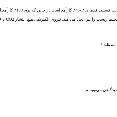
 که برق 100٪ کارآمد است.
شده‌اند
*
دیدگاهی می‌نویسم.