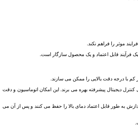
یند موثر را فراهم نکند.
یک فرآیند قابل اعتماد و یک محصول سازگار است.
 کم با درجه دقت بالایی را ممکن می سازند.
نترل دیجیتال پیشرفته بهره می برند. این امکان اتوماسیون و دقت
دازش به طور قابل اعتماد دمای بالا را حفظ می کنند و پس از آن می
.