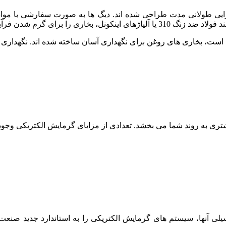
ایی طولانی مدت طراحی شده اند. دیگ ها به صورت سفارشی با مواد
با درجه حرارت بالا مناسب می کند.
ت، بخاری های روغن برای نگهداری آسان ساخته شده اند. نگهداری بخا
تری به روند شما می بخشد. تعدادی از مزایای گرمایش الکتریکی وجود 
ت فسیلی آنها، سیستم های گرمایش الکتریکی را به استاندارد جدید صن