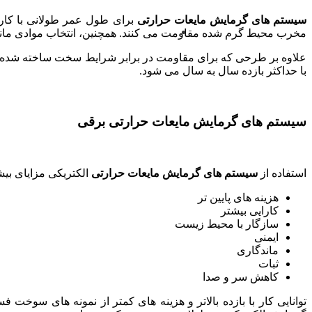
سیستم های گرمایش مایعات حرارتی
برای طول عمر طولانی با کار
مخرب محیط گرم شده مقاومت می کنند. همچنین، انتخاب موادی مانند فولاد ضد زنگ 310 یا آلیاژهای اینکونل، بخاری را برای گرم شدن فرآیند 
علاوه بر طرحی که برای مقاومت در برابر شرایط سخت ساخته شده اس
با حداکثر بازده سال به سال می شود.
سیستم های گرمایش مایعات حرارتی برقی
استفاده از
سیستم های گرمایش مایعات حرارتی
الکتریکی مزایای بیش
هزینه های پایین تر
کارایی بیشتر
سازگار با محیط زیست
ایمنی
ماندگاری
ثبات
کاهش سر و صدا
توانایی کار با بازده بالاتر و هزینه های کمتر از نمونه های سوخ