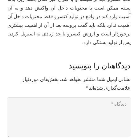
بسته ممکن است با محتویات داخل آن واکنش دهد و به آن
آسیب وارد کند در واقع در تولید کنسرو فقط محتویات داخل آن
اهمیت ندارد بلکه باید گفت پروسه بعد از آن از اهمیت بیشتری
برخوردار است و ارزش کنسرو تا حد زیادی به استریل کردن
پس از تولید بستگی دارد.
دیدگاهتان را بنویسید
نشانی ایمیل شما منتشر نخواهد شد.
بخش‌های موردنیاز
علامت‌گذاری شده‌اند
*