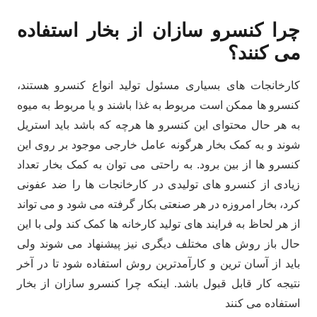
چرا کنسرو سازان از بخار استفاده
می کنند؟
کارخانجات های بسیاری مسئول تولید انواع کنسرو هستند،
کنسرو ها ممکن است مربوط به غذا باشند و یا مربوط به میوه
به هر حال محتوای این کنسرو ها هرچه که باشد باید استریل
شوند و به کمک بخار هرگونه عامل خارجی موجود بر روی این
کنسرو ها از بین برود. به راحتی می توان به کمک بخار تعداد
زیادی از کنسرو های تولیدی در کارخانجات ها را ضد عفونی
کرد، بخار امروزه در هر صنعتی بکار گرفته می شود و می تواند
از هر لحاظ به فرایند های تولید کارخانه ها کمک کند ولی با این
حال باز روش های مختلف دیگری نیز پیشنهاد می شوند ولی
باید از آسان ترین و کارآمدترین روش استفاده شود تا در آخر
نتیجه کار قابل قبول باشد. اینکه چرا کنسرو سازان از بخار
استفاده می کنند