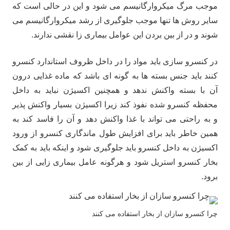
موجب مرگ میکروارگانیسم می شود و این در حالی است که
سایر روش ها تنها موجب جلوگیری از رشد میکروارگانیسم می
شوند و در از بین بردن این عوامل بیماری زا نقشی ندارند.
در کنسرو سازی باید مواد را در داخل ظروف استاندارد کنسرو
کنند باید جنس بسته ها به گونه ای باشد که ماده غذایی درون
آن با بسته واکنش ندهد و همچنین اکسیژن نباید به داخل
محفظه کنسرو شده نفوذ کند زیرا اکسیژن بسیار واکنش پذیر
و به راحتی می تواند با غذا واکنش دهد و آن را فاسد کند به
همین خاطر باید برای افزایش طول ماندگاری کنسرو از ورود
اکسیژن به داخل کنسرو باید جلوگیری شود و اینکه باید به کمک
بخار کنسرو استریل شود و هرگونه عامل بیماری زایی از بین
برود.
چرا کنسرو سازان از بخار استفاده می کنند