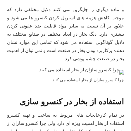
و ماده دیگری را جایگزین نمی کنند دلایل مختلفی دارد که
موجب کاهش هزینه های استریل کردن کنسرو ها می شود و
علاوه بر آن نسبت به سایر مواد قابلیت ضد عفونی کردن
بیشتری دارد. دیگ بخار در ابعاد مختلف در صنایع مختلف به
دلایل گوناگونی استفاده می شود که تمامی این موارد نشان
دهنده پرکاربرد بودن بخار در صنعت است و نمی توان از اهمیت
بخار در صنعت چشم پوشی کرد.
چرا کنسرو سازان از بخار استفاده می کنند
استفاده از بخار در کنسرو سازی
در تمام کارخانجات های مربوط به ساخت و تهیه کنسرو
استفاده از بخار اهمیت ویژه ای دارد ولی چرا کنسرو سازان از