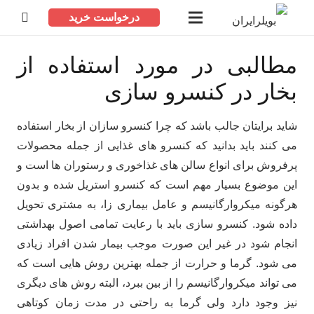
درخواست خرید
مطالبی در مورد استفاده از
بخار در کنسرو سازی
شاید برایتان جالب باشد که چرا کنسرو سازان از بخار استفاده
می کنند باید بدانید که کنسرو های غذایی از جمله محصولات
پرفروش برای انواع سالن های غذاخوری و رستوران ها است و
این موضوع بسیار مهم است که کنسرو استریل شده و بدون
هرگونه میکروارگانیسم و عامل بیماری زا، به مشتری تحویل
داده شود. کنسرو سازی باید با رعایت تمامی اصول بهداشتی
انجام شود در غیر این صورت موجب بیمار شدن افراد زیادی
می شود. گرما و حرارت از جمله بهترین روش هایی است که
می تواند میکروارگانیسم را از بین ببرد، البته روش های دیگری
نیز وجود دارد ولی گرما به راحتی در مدت زمان کوتاهی