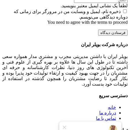
لطفاً یک نشانی ایمیل معتبر بنویسید.
ذخیره نام، ایمیل و وبسایت من در مرورگر برای زمانی که
دوباره دیدگاهی می‌نویسم.
You need to agree with the terms to proceed
فرستادن دیدگاه
درباره شرکت بویلر ایران
بویلر ایران با داشتن مدیریتی مجرب و مشتری مدار همواره سعی
داشته تا در طول این سال ها علاوه بر بهره گیری از علوم فنی و
آخرین تکنولوژی های روز دنیا، نظرات کارشناسانه و حرفه ای
مشتریان را در جهت بهبود کیفیت و ارتقاء تولیدات خود پذیرا بوده و
بکار گیرد تا رضایت مشتریان را همچون گذشته در استفاده از
تولیدات خود بدست آورد.
دسترسی سریع
خانه
درباره ما
تماس با ما