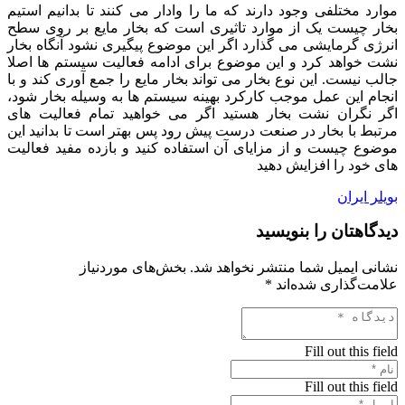
موارد مختلفی وجود دارند که ما را وادار می کنند تا بدانیم استیم
بخار چیست یک از موارد تاثیری است که بخار مایع بر روی سطح
انرژی گرمایشی می گذارد اگر این موضوع پیگیری نشود آنگاه بخار
نشت خواهد کرد و این موضوع برای ادامه فعالیت سیستم ها اصلا
جالب نیست. این نوع بخار می تواند بخار مایع را جمع آوری کند و با
انجام این عمل موجب کارکرد بهینه سیستم ها به وسیله بخار شود،
اگر نگران نشت بخار هستید اگر می خواهید تمام فعالیت های
مرتبط با بخار در صنعت درست پیش رود پس بهتر است تا بدانید این
موضوع چیست و از مزایای آن استفاده کنید و بازده مفید فعالیت
های خود را افزایش دهید
بویلر ایران
دیدگاهتان را بنویسید
نشانی ایمیل شما منتشر نخواهد شد.
بخش‌های موردنیاز
علامت‌گذاری شده‌اند
*
Fill out this field
Fill out this field