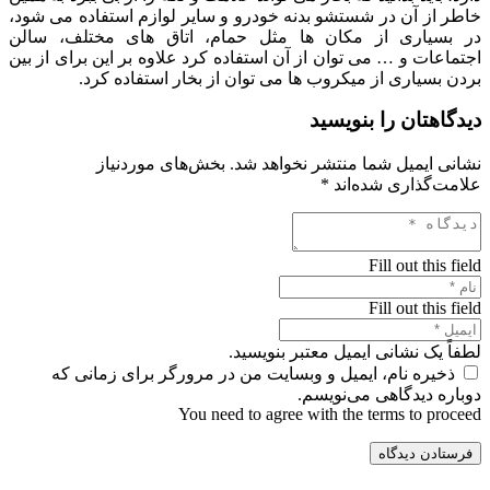
خاطر از آن در شستشو بدنه خودرو و سایر لوازم استفاده می شود،
در بسیاری از مکان ها مثل حمام، اتاق های مختلف، سالن
اجتماعات و … می توان از آن استفاده کرد علاوه بر این برای از بین
بردن بسیاری از میکروب ها می توان از بخار استفاده کرد.
دیدگاهتان را بنویسید
نشانی ایمیل شما منتشر نخواهد شد.
بخش‌های موردنیاز
علامت‌گذاری شده‌اند
*
Fill out this field
Fill out this field
لطفاً یک نشانی ایمیل معتبر بنویسید.
ذخیره نام، ایمیل و وبسایت من در مرورگر برای زمانی که
دوباره دیدگاهی می‌نویسم.
You need to agree with the terms to proceed
فرستادن دیدگاه