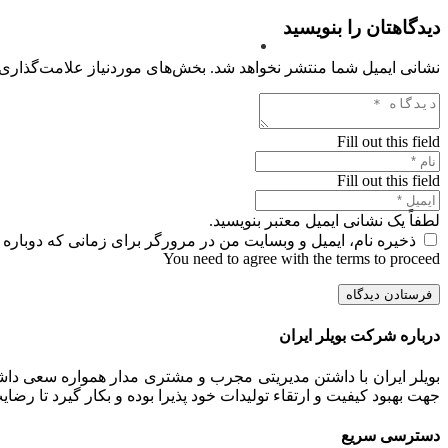
دیدگاهتان را بنویسید
نشانی ایمیل شما منتشر نخواهد شد.
بخش‌های موردنیاز علامت‌گذاری 
Fill out this field
Fill out this field
لطفاً یک نشانی ایمیل معتبر بنویسید.
ذخیره نام، ایمیل و وبسایت من در مرورگر برای زمانی که دوباره 
You need to agree with the terms to proceed
فرستادن دیدگاه
درباره شرکت بویلر ایران
بویلر ایران با داشتن مدیریتی مجرب و مشتری مدار همواره سعی داشت
جهت بهبود کیفیت و ارتقاء تولیدات خود پذیرا بوده و بکار گیرد تا رض
دسترسی سریع