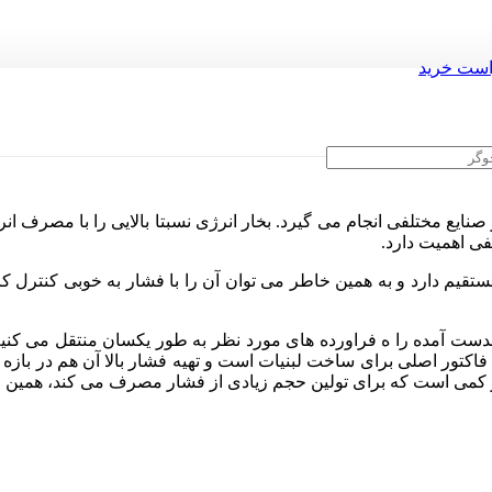
ست خرید
یع مختلفی انجام می گیرد. بخار انرژی نسبتا بالایی را با مصرف انر
فی اهمیت دارد.
مستقیم دارد و به همین خاطر می توان آن را با فشار به خوبی کنترل 
 بدست آمده را ه فراورده های مورد نظر به طور یکسان منتقل می ک
 یک فاکتور اصلی برای ساخت لبنیات است و تهیه فشار بالا آن هم در باز
 کمی است که برای تولین حجم زیادی از فشار مصرف می کند، همین ام