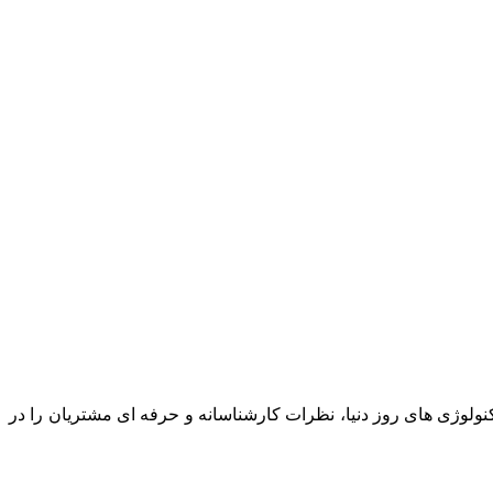
نولوژی های روز دنیا، نظرات کارشناسانه و حرفه ای مشتریان را در