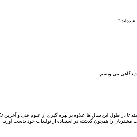
شده‌اند
*
دیدگاهی می‌نویسم.
ه تا در طول این سال ها علاوه بر بهره گیری از علوم فنی و آخرین تک
ایت مشتریان را همچون گذشته در استفاده از تولیدات خود بدست آورد.