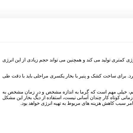
ژی کمتری تولید می کند و همچنین می تواند حجم زیادی از این انرژی
کرد. برای ساخت کشک و پنیر با بخار یکسری مراحلی باید با دقت طی
نیم، خیلی مهم است که گرما به اندازه مشخص و در زمان مشخص به
ه زمانی کوتاه کار چندان آسانی نیست، استفاده از دیگ بخار این مشکل
ر سبب کاهش هزینه های مربوط به تهیه انرژی خواهد بود.