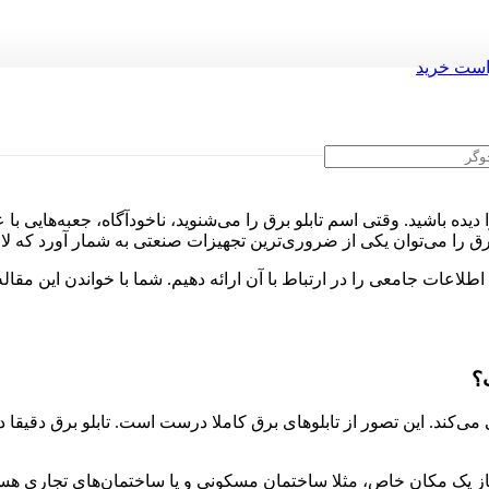
ست خرید
دیده باشید. وقتی اسم تابلو برق را می‌شنوید، ناخودآگاه، جعبه‌هایی ب
برق را می‌توان یکی از ضروری‌ترین تجهیزات صنعتی به شمار آورد که ل
اطلاعات جامعی را در ارتباط با آن ارائه دهیم. شما با خواندن این مقاله
؟
ی می‌کند. این تصور از تابلوهای برق کاملا درست است. تابلو برق دقی
 نیاز یک مکان خاص، مثلا ساختمان مسکونی و یا ساختمان‌های تجاری هس