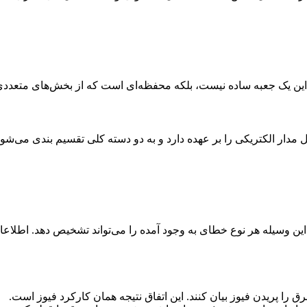
قعیت این یک جعبه ساده نیست، بلکه محفظه‌ای است که از بخش‌های م
مدار الکتریکی را بر عهده دارد و به دو دسته کلی تقسیم بندی می‌شون
را پریدن فیوز بیان کنند. این اتفاق نتیجه همان کارکرد فیوز است.