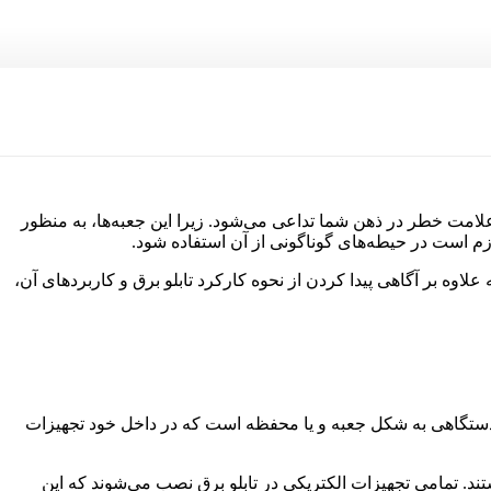
ا علامت خطر در ذهن شما تداعی می‌شود. زیرا این جعبه‌ها، به منظور
ازم است در حیطه‌های گوناگونی از آن استفاده شود.
 علاوه بر آگاهی پیدا کردن از نحوه کارکرد تابلو برق و کاربردهای آن،
قا دستگاهی به شکل جعبه و یا محفظه است که در داخل خود تجهیزات
تند. تمامی تجهیزات الکتریکی در تابلو برق نصب می‌شوند که این