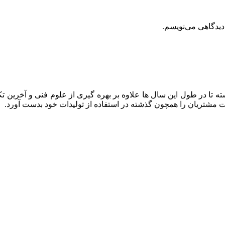
دیدگاهی می‌نویسم.
ه تا در طول این سال ها علاوه بر بهره گیری از علوم فنی و آخرین تک
ایت مشتریان را همچون گذشته در استفاده از تولیدات خود بدست آورد.