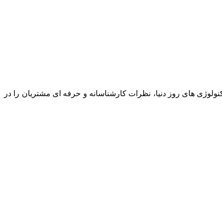
نولوژی های روز دنیا، نظرات کارشناسانه و حرفه ای مشتریان را در