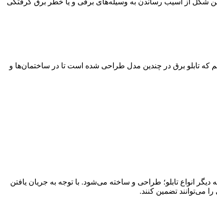
 بدین شکل از آسیب رساندن به وسیله‌های برقی و یا خطر برق گرفتگی
دانیم که تابلو برق در چندین مدل طراحی شده است تا در ساختمان‌ها و
سیار بیشتری نسبت به دیگر انواع تابلو؛ طراحی و ساخته می‌شود. با توجه به جریان یافتن
را می‌توانند تضمین کنند.