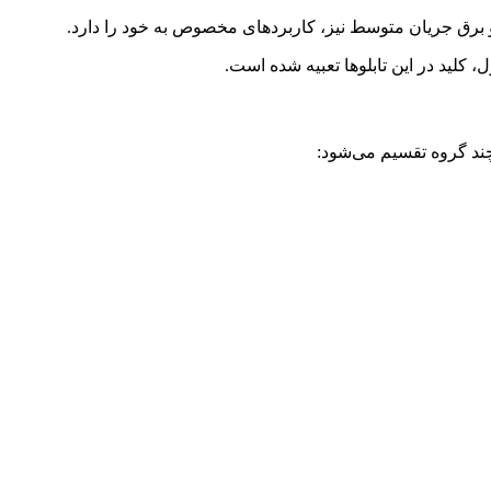
 کلید در این تابلوها تعبیه شده است.