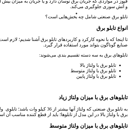
فیوز در مواردی که جریان برق نوسان دارد و یا جریان به میزان بیش 
و آتش سوزی جلوگیری می‌کند.
تابلو برق صنعتی شامل چه بخش‌هایی است؟
انواع تابلو برق
تا اینجا که با نحوه کارکرد و کاربردهای تابلو برق آشنا شدیم؛ لازم ا
صنایع گوناگون بتواند مورد استفاده قرار گیرد.
تابلو‌های برق به سه دسته تقسیم بندی می‌شوند:
تابلو برق با ولتاژ بالا
تابلو برق با ولتاژ متوسط
تابلو برق با ولتاژ پایین
تابلوهای برق با میزان ولتاژ زیاد
به تابلو برق صنعتی که ولتاژ آنها
برق با ولتاژ بالا در این مدل از تابلوها؛ باید از قطع کننده مناسب آن ا
تابلوهای برق با میزان ولتاژ متوسط