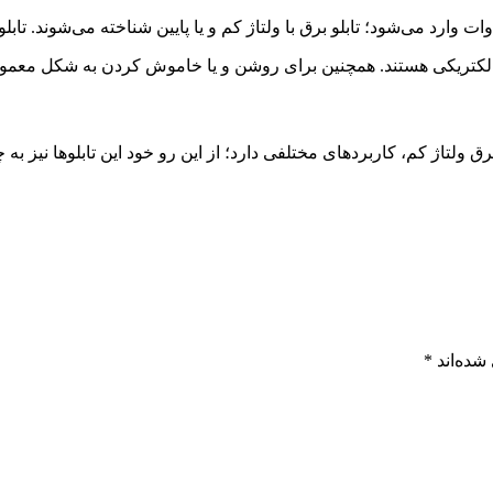
ن الکتریکی هستند. همچنین برای روشن و یا خاموش کردن به شکل معمول،
شده‌اند
*