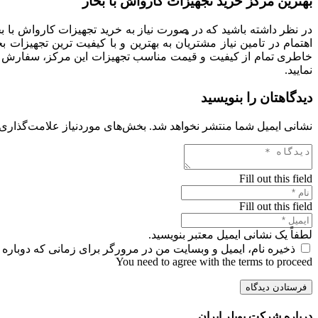
بهترین مرکز خرید تجهیزات کارواش با بخار
در نظر داشته باشید که در صورت نیاز به خرید تجهیزات کارواش با بخ
اهتمام در تامین نیاز مشتریان به بهترین و با کیفیت ترین تجهیزات ب
خاطری تمام از کیفیت و قیمت مناسب تجهیزات این مرکز، سفارش خرید
نمایید.
دیدگاهتان را بنویسید
نشانی ایمیل شما منتشر نخواهد شد.
بخش‌های موردنیاز علامت‌گذاری 
Fill out this field
Fill out this field
لطفاً یک نشانی ایمیل معتبر بنویسید.
ذخیره نام، ایمیل و وبسایت من در مرورگر برای زمانی که دوباره 
You need to agree with the terms to proceed
فرستادن دیدگاه
درباره شرکت بویلر ایران