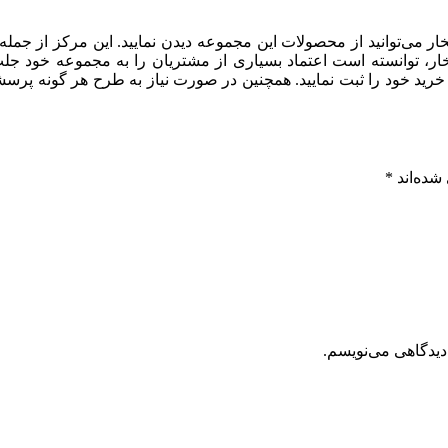
ار می‌توانید از محصولات این مجموعه دیدن نمایید. این مرکز از جمل
خار، توانسته است اعتماد بسیاری از مشتریان را به مجموعه خود جلب ن
 خود را ثبت نمایید. همچنین در صورت نیاز به طرح هر گونه پرسشی،
شده‌اند
*
دیدگاهی می‌نویسم.