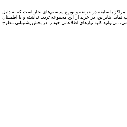
ه مراکز با سابقه در عرضه و توزیع سیستم‌های بخار است که به دلیل
ماید. بنابراین، در خرید از این مجموعه تردید نداشته و با اطمینان
 می‌توانید کلیه نیازهای اطلاعاتی خود را در بخش پشتیبانی مطرح