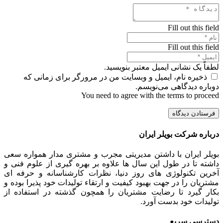
Fill out this field
Fill out this field
لطفاً یک نشانی ایمیل معتبر بنویسید.
ذخیره نام، ایمیل و وبسایت من در مرورگر برای زمانی که
دوباره دیدگاهی می‌نویسم.
You need to agree with the terms to proceed
فرستادن دیدگاه
درباره شرکت بویلر ایران
بویلر ایران با داشتن مدیریتی مجرب و مشتری مدار همواره سعی
داشته تا در طول این سال ها علاوه بر بهره گیری از علوم فنی و
آخرین تکنولوژی های روز دنیا، نظرات کارشناسانه و حرفه ای
مشتریان را در جهت بهبود کیفیت و ارتقاء تولیدات خود پذیرا بوده و
بکار گیرد تا رضایت مشتریان را همچون گذشته در استفاده از
تولیدات خود بدست آورد.
دسترسی سریع