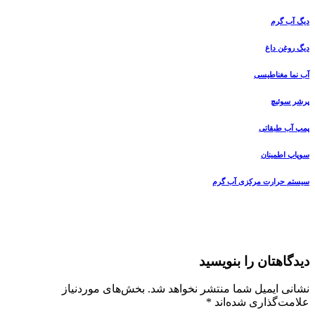
دیگ آب گرم
دیگ روغن داغ
آب نما مغناطیسی
پرشر سوئیچ
پمپ آب طبقاتی
سوپاپ اطمینان
سیستم حرارت مرکزی آب گرم
دیدگاهتان را بنویسید
نشانی ایمیل شما منتشر نخواهد شد.
بخش‌های موردنیاز
علامت‌گذاری شده‌اند
*