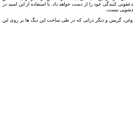
ی کنندگی خود را از دست خواهد داد. با استفاده از این اسید در
سیدشویی نیست.
د روغن، گریس و دیگر ذراتی که در طی ساخت این دیگ ها بر روی این