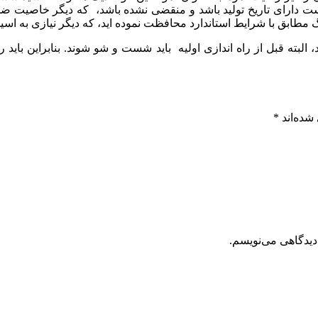
دارای تاریخ تولید باشد و منقضی نشده باشد، که دیگر خاصیت ضدعفون
یگ مطابق با شرایط استاندارد محافظت نموده اید، که دیگر نیازی به ا
البته قبل از راه اندازی اولیه باید شست و شو شوند. بنابراین بای
شده‌اند
*
دیدگاهی می‌نویسم.