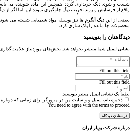
شست و شوی دیگ خریداری گردد. همچنین این ماده شوینده می بایست 
واقع از فرسایش و روند تخریب دیگ جلوگیری نموده ایم. اما اگر از د
بعضی از این
دیگ
آبگرم
ها نیز بوسیله مواد شیمیایی شسته می شوند، 
محصولات جا مانده را پاک سازی کرد.
دیدگاهتان را بنویسید
نشانی ایمیل شما منتشر نخواهد شد.
بخش‌های موردنیاز علامت‌گذاری 
Fill out this field
Fill out this field
لطفاً یک نشانی ایمیل معتبر بنویسید.
ذخیره نام، ایمیل و وبسایت من در مرورگر برای زمانی که دوباره 
You need to agree with the terms to proceed
فرستادن دیدگاه
درباره شرکت بویلر ایران