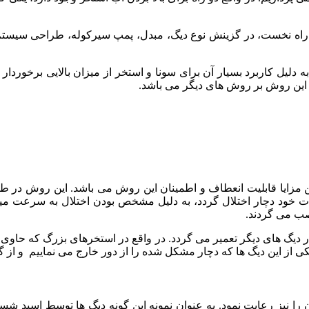
ز راه نخست، در گزینش نوع دیگ، مبدل، پمپ سیرکوله، طراحی سیس
به دلیل کاربرد بسیار آن برای سونا و استخر از میزان بالایی برخوردا
 این روش بر روش های دیگر می باشد.
ین مزایا قابلیت انعطاف و اطمینان این روش می باشد. این روش در 
هیزات خود دچار اختلال گردد، به دلیل مشخص بودن اختلال به سرعت می
صب می گردند.
کار دیگ های دیگر تعمیر می گردد. در واقع در استخرهای بزرگ که حاوی
 یکی از این دیگ ها که دچار مشکل شده را از دور خارج می نماییم و از
را نیز رعایت نمود. به عنوان نمونه این گونه دیگ ها توسط اسید 