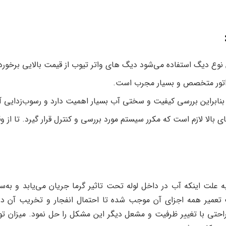
این نوع دیگ استفاده می‌شود دیگ های واتر تیوب از قیمت بالایی برخورد
اپراتور متخصص و بسیار مجرب است.
براین بررسی کیفیت و سختی آب بسیار اهمیت دارد و رسوب‌زدایی آن
مای بالا لازم است که مکرر سیستم مورد بررسی و کنترل قرار گیرد. تا از 
ه علت اینکه آب در داخل لوله تحت تاثیر گرما جریان می‌یابد و به‌س
 تعمیر همه اجزای آن موجب شده تا احتمال انفجار و تخریب آن د
 راحتی با تغییر ظرفیت و مشعل دیگر این مشکل را حل نمود. میزان تولید