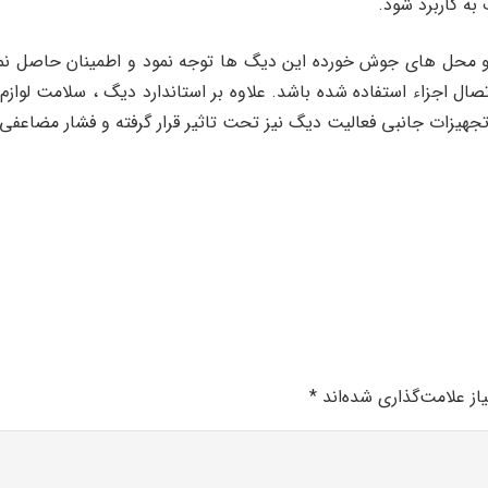
ه کاربرد شود.
ات و محل های جوش خورده این دیگ ها توجه نمود و اطمینان حاصل نم
صال اجزاء استفاده شده باشد. علاوه بر استاندارد دیگ ، سلامت لوا
تجهیزات جانبی فعالیت دیگ نیز تحت تاثیر قرار گرفته و فشار مضاعفی 
ز علامت‌گذاری شده‌اند
*