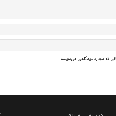
انی که دوباره دیدگاهی می‌نویسم.
دسترسی سریع
ت