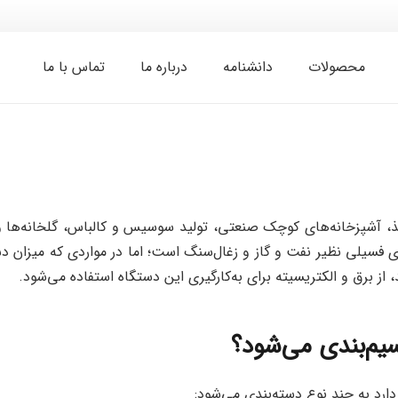
محصولات
دانشنامه
درباره ما
تماس با ما
آشپزخانه‌های کوچک صنعتی، تولید سوسیس و کالباس، گلخانه‌ها و سال
سیلی نظیر نفت و گاز و زغال‌سنگ است؛ اما در مواردی که میزان دستر
 از برق و الکتریسیته برای به‌کارگیری این دستگاه استفاده می‌شود.
یم‌بندی می‌شود؟
ارد به چند نوع دسته‌بندی می‌شود: