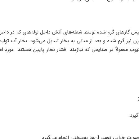
س گازهای گرم شده توسط شعله‌های آتش داخل لوله‌های که در داخل م
 نیز گرم شده و بعد از مدتی به بخار تبدیل می‌شود. بخار آب تولی
تیوب معمولاً در صنایعی که نیازمند فشار بخار پایین هستند مورد است
یرد.
ورت خرابی تعمیر آن‌ها به‌سختی انجام می‌گیرد.