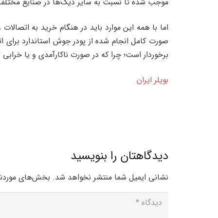
موجب شده تا نسبت به سایر دیگ‌ها در صنایع مختلف ب
اما با همه این موارد باید در هنگام خرید به اتصال
صورت کامل انجام شده از پودر جوش استاندارد برای ات
برخوردار است؛ چرا که در صورت ناکارآمدی و یا خرابی 
بویلر ایران
دیدگاهتان را بنویسید
نشانی ایمیل شما منتشر نخواهد شد.
بخش‌های موردنیا