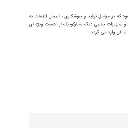
ود که در مراحل تولید و جوشکاری ، اتصال قطعات به
زم و تجهیزات جانبی دیگ بخارکوچک از اهمیت ویژه ای
به آن وارد می گردد.