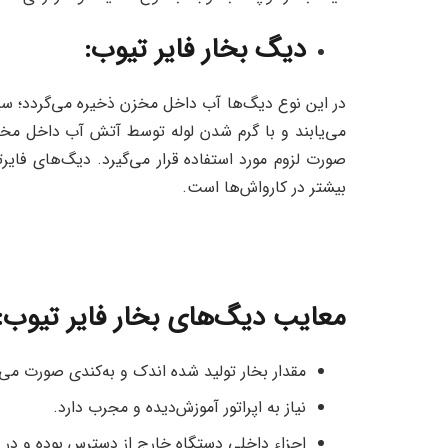
دیگ بخار
فایر تیوب
:
در این نوع دیگ‌ها آب داخل مخزن ذخیره می‌گردد؛ سپ
می‌یابند و با گرم شدن لوله توسط آتش آب داخل مخزن
صورت لزوم مورد استفاده قرار می‌گیرد. دیگ‌های فایر
بیشتر در کارواش‌ها است.
معایب دیگ‌های بخار
فایر تیوب
:
مقدار بخار تولید شده اندک و به‌کندی صورت می‌گ
نیاز به اپراتور آموزش‌دیده و مجرب دارد.
اجزاء داخلی دستگاه خارج از دسترس بوده و در ص