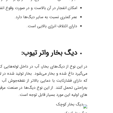
امکان انفجار در آن بالاست و در صورت وقوع انفج
عمر کمتری نسبت به سایر دیگ‌ها دارد.
دارای ائتلاف انرژی بالایی است.
دیگ بخار واتر تیوب:
در این نوع از دیگ‌های بخار، آب در داخل لوله‌هایی ک
می‌گیرد داغ شده و بخار می‌شود. بخار تولید شده در 
که دارای فشارثابت با دمایی بالاتر از نقطه‌جوش آب 
های اولیه این مورد بسیار قابل توجه است.