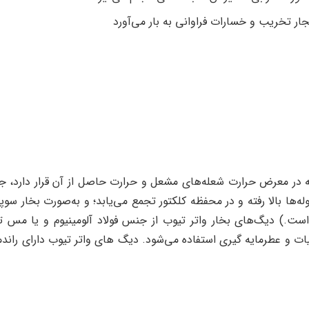
ار تخریب و خسارات فراوانی به بار می‌آورد
ه در معرض حرارت شعله‌های مشعل و حرارت حاصل از آن قرار دارد، جری
لوله‌ها بالا رفته و در محفظه کلکتور تجمع می‌یابد؛ و به‌صورت بخا
است.) دیگ‌های بخار واتر تیوب از جنس فولاد آلومینیوم و یا مس تولی