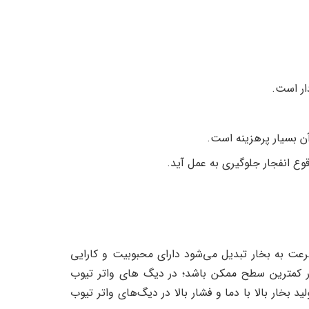
ار است.
 بسیار پرهزینه است.
وقوع انفجار جلوگیری به عمل آید.
رعت به بخار تبدیل می‌شود دارای محبوبیت و کارایی
ر کمترین سطح ممکن باشد؛ در دیگ های واتر تیوب
 بخار بالا با دما و فشار بالا در دیگ‌های واتر تیوب