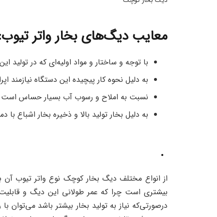
دیگ بخار کوچک
معایب دیگ‌های بخار واتر تیوب:
با توجه و ساختار و مواد اولیه‌ای که در تولید 
به دلیل نحوه کار پیچیده این دستگاه نیازمند 
نسبت به املاح و رسوب آب بسیار حساس است بنا
به دلیل بخار تولید بالا و ذخیره بخار اشباع با د
.
از انواع مختلف دیگ‌ بخار کوچک نوع واتر تیوب آن ب
بیشتری است چرا که عمر طولانی این دیگ و قابلیت
درصورتی‌که نیاز به تولید بخار بیشتر باشد می‌توان با