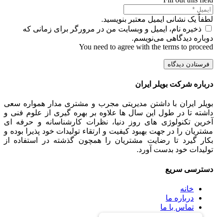
لطفاً یک نشانی ایمیل معتبر بنویسید.
ذخیره نام، ایمیل و وبسایت من در مرورگر برای زمانی که
دوباره دیدگاهی می‌نویسم.
You need to agree with the terms to proceed
فرستادن دیدگاه
درباره شرکت بویلر ایران
بویلر ایران با داشتن مدیریتی مجرب و مشتری مدار همواره سعی
داشته تا در طول این سال ها علاوه بر بهره گیری از علوم فنی و
آخرین تکنولوژی های روز دنیا، نظرات کارشناسانه و حرفه ای
مشتریان را در جهت بهبود کیفیت و ارتقاء تولیدات خود پذیرا بوده و
بکار گیرد تا رضایت مشتریان را همچون گذشته در استفاده از
تولیدات خود بدست آورد.
دسترسی سریع
خانه
درباره ما
تماس با ما