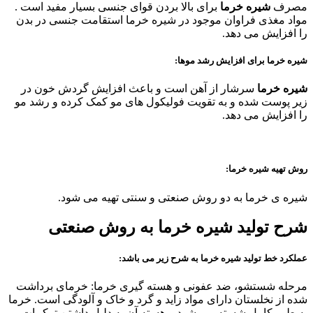
مصرف
شیره خرما
برای بالا بردن قوای جنسی بسیار مفید است .
مواد مغذی فراوان موجود در شیره خرما استقامت جنسی در بدن
را افزایش می دهد.
شیره خرما برای افزایش رشد موها:
شیره خرما
سرشار از آهن است و باعث افزایش گردش خون در
زیر پوست شده و به تقویت فولیکول های مو کمک کرده و رشد مو
را افزایش می دهد.
روش تهیه شیره خرما:
شیره ی خرما به دو روش صنعتی و سنتی تهیه می شود.
شرح تولید شیره خرما به روش صنعتی
عملکرد خط تولید شیره خرما به شرح زیر می باشد:
مرحله شستشو، ضد عفونی و هسته گیری خرما: خرمای برداشت
شده از نخلستان دارای مواد زاید و گرد و خاک و آلودگی است. خرما
به طور کامل شسته می شود و هسته آن به دلیل داشتن ترکیبات