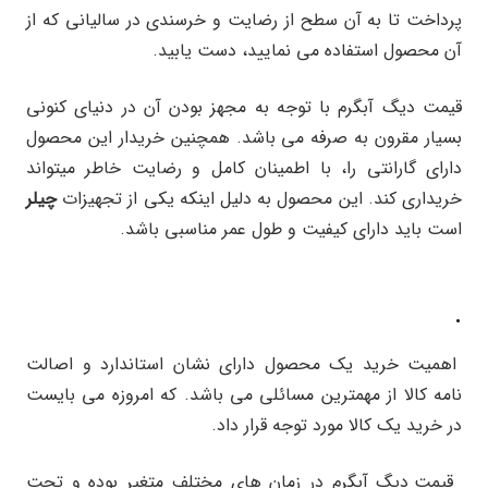
پرداخت تا به آن سطح از رضایت و خرسندی در سالیانی که از
آن محصول استفاده می نمایید، دست یابید.
قیمت دیگ آبگرم با توجه به مجهز بودن آن در دنیای کنونی
بسیار مقرون به صرفه می باشد. همچنین خریدار این محصول
دارای گارانتی را، با اطمینان کامل و رضایت خاطر میتواند
خریداری کند. این محصول به دلیل اینکه یکی از تجهیزات
چیلر
است باید دارای کیفیت و طول عمر مناسبی باشد.
.
اهمیت خرید یک محصول دارای نشان استاندارد و اصالت
نامه کالا از مهمترین مسائلی می باشد. که امروزه می بایست
در خرید یک کالا مورد توجه قرار داد.
قیمت دیگ آبگرم در زمان های مختلف متغیر بوده و تحت