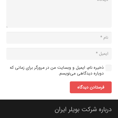
ذخیره نام، ایمیل و وبسایت من در مرورگر برای زمانی که
دوباره دیدگاهی می‌نویسم.
فرستادن دیدگاه
درباره شرکت بویلر ایران