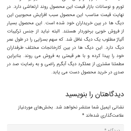
تورم و نوسانات بازار قیمت این محصول روند ارتعاشی دارد. در
نهایت قیمت مناسب این محصول سبب افزایش محبوبین این
دیگ ها در بین خریداران خود شده است. این محصول بسیار
از فروش خوبی برخوردار هستند. البته نباید از جنس ترکیبات
آلیاژ مطلوب یک دیگ غافل شد. که سهم بسزایی را در طول عمر
دیگ دارد. این دیگ ها در بین کارخانجات مختلف طرفداران
خود را پیدا کرده و با هر قیمتی به فروش می روند. بنابراین
مطمئنا مشتری از عملکرد دیگ آبگرم راضی و به رضایت صد در
صدی در خرید محصول دست می یابد.
دیدگاهتان را بنویسید
نشانی ایمیل شما منتشر نخواهد شد.
بخش‌های موردنیاز
علامت‌گذاری شده‌اند
*