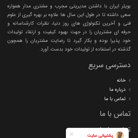
بویلر ایران با داشتن مدیریتی مجرب و مشتری مدار همواره
سعی داشته تا در طول این سال ها علاوه بر بهره گیری از علوم
فنی و آخرین تکنولوژی های روز دنیا، نظرات کارشناسانه و
حرفه ای مشتریان را در جهت بهبود کیفیت و ارتقاء تولیدات
خود پذیرا بوده و بکار گیرد تا رضایت مشتریان را همچون
گذشته در استفاده از تولیدات خود بدست آورد.
دسترسی سریع
خانه
درباره ما
تماس با ما
تماس با ما
تماس با ما