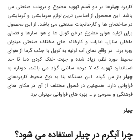
کاربرد
چیلر
ها بر دو قسم تهویه مطبوع و برودت صنعتی می
باشد. این محصول از اساسی ترین لوازم سرمایشی و گرمایشی
در ساختمان ها و کارخانجات صنعتی می باشد. از این محصول
برای تولید هوای مطبوع در فن کویل ها و هوا سازها و فضای
داخلی منازل، ادارات و کارخانه های مختلف صنعتی میتوان
بهره برد. در واقع دمای آب اولیه به کویل با جذب گرما از هوای
محیط مورد نظر، زیاد شده و جهت خنک کردن دما تا حد
استاندارد تهویه که 7 درجه سانتی گراد می باشد، دوباره به
چیلر
باز می گردد. این دستگاه بنا به نوع محیط کاربردهای
فراوانی دارد. همچنین در فصول مختلف از آن در مکان های
فرهنگی و عمومی و … بهره های فراوانی میتوان برد.
چیلر
چرا
آبگرم
در
چیلر
استفاده
می
شود؟