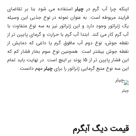
اینکه چرا آب گرم در
چیلر
استفاده می شود بنا بر تقاضای
فرایند مربوطه است. به عنوان نمونه در نوع جذبی این وسیله
یک ژنراتور وجود دارد و این ژنراتور نیز به سه نوع متفاوت با
آب گرم کار می کند. ابتدا آب گرم با حرارت و گرمای پایین تر از
نقطه جوش، نوع دوم آب مافوق گرم یا داغی که دمایش از
نقطه جوش بیشتر است. همچنین نوع سوم بخار فشار کم که
این فشار پایین تر از 15 پوند بر اینچ است. در نهایت باید تمام
این سه نوع منبع گرمایی ژنراتور را برای
چیلر
مهم دانست.
چیلر
قیمت
دیگ
آبگرم