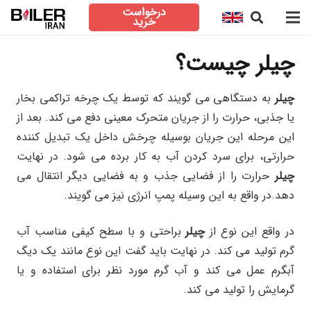
درخواست
خرید
چیلر
چیست؟
چیلر
به دستگاهی می گویند که توسط یک چرخه تراکمی بخار
یا جذبی، حرارت را از جریان متحرک معینی دفع می کند. بعد از
این مرحله این جریان بوسیله چرخش داخل یک تبدیل کننده
حرارتی، برای سرد کردن آب به کار برده می شود. در نهایت
چیلر
حرارت را از فضایی جذب و به فضایی دیگر انتقال می
دهد.در واقع به این وسیله پمپ انرژی نیز می گویند.
در واقع این نوع از
چیلر
براحتی و با سطح کیفی مناسب آب
گرم تولید می کند. در نهایت باید گفت این نوع مانند یک دیگ
آبگرم عمل می کند و آب گرم مورد نظر برای استفاده و یا
گرمایش را تولید می کند.