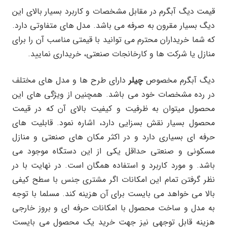
قیمت دیگ آبگرم در مقابل مشخصات و کاربرد بسیار بالای این
دیگ بسیار مقرون به صرفه می باشد. مدل های متفاوتی دارد.
که شما خریداران محترم می توانید با قیمتی مناسب آن را برای
منازل یا شرکت ها و کارخانجات صنعتی، خریداری نمایید.
دیگ آبگرم مخصوص
چیلر
دارای طرح ها و مدل های مختلف
در رده مشخصات خود می باشد. همچنین از ویژگی های این
محصول میتوان به ظرفیت و کیفیت بالای آن که در قیمت
محصول بسیار نقش بسزایی دارد، اشاره نمود. قابلیت های
حرفه ای بسیاری دارد و در اکثر مکان های صنعتی و منازل
مسکونی و صنعتی حداقل یکی از این دستگاه موجود می
باشد. و مورد کاربرد و استفاده همگان است. در نهایت با در
نظر گرفتن تمام این امکانات اگر مشتری جنس با سطح کیفی
بالا می خواهد می بایست برای آن هزینه کند. مسلما با توجه
به مدل و ساخت محصول با امکانات حرفه ای و بروز خارجی
هزینه قابل توجهی نیز جهت خرید یک محصول می بایست