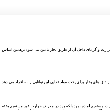
ه حرارت و گرمای داخل آن از طریق بخار تامین می شود برهمین اساس
ق های بخار برای پخت مواد غذایی این توانایی را به افراد می دهد
ارت مستقیم آماده نمود بلکه باید در معرض حرارت غیر مستقیم پخته