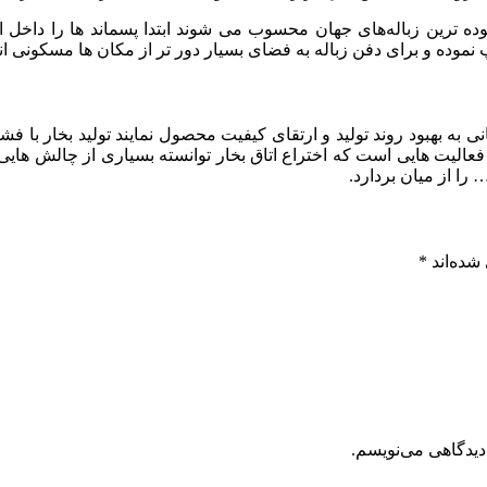
وده ترین زباله‌های جهان محسوب می شوند ابتدا پسماند ها را داخل ات
موده و برای دفن زباله به فضای بسیار دور تر از مکان ها مسکونی ان
ی به بهبود روند تولید و ارتقای کیفیت محصول نمایند تولید بخار با فشا
از فعالیت هایی است که اختراع اتاق بخار توانسته بسیاری از چالش ها
 را از میان بردارد.
شده‌اند
*
دیدگاهی می‌نویسم.