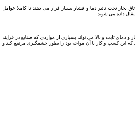
اق بخار تحت تاثیر دما و فشار بسیار قرار می دهند تا کاملا عوامل
تقال داده می شوند.
ر و دمای ثابت و بالا می تواند بسیاری از مواردی که صنایع در فرایند
یی که این کسب و کار با آن مواجه بود را بطور چشمگیری مرتفع کند و