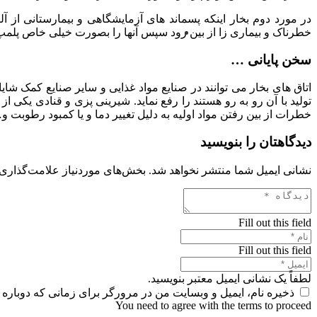
در مورد دوم بخار اینکه پسماند های آزمایشگاهی و بیمارستانی از آل
خطرناک و بیماری زا از بین رود سپس آنها را بصورت خیلی خاص پلمپ ن
سخن پایانی …
اتاق های بخار می توانند در صنایع مواد غذایی و سایر صنایع کمک شایان
تولید با آن رو به رو هستند را رفع نماید. شیرینی پزی و قنادی یکی 
خطرات از بین رفتن مواد اولیه به دلیل تغییر دما و یا کمبود رطوبت و…
دیدگاهتان را بنویسید
نشانی ایمیل شما منتشر نخواهد شد.
بخش‌های موردنیاز علامت‌گذاری 
Fill out this field
Fill out this field
لطفاً یک نشانی ایمیل معتبر بنویسید.
ذخیره نام، ایمیل و وبسایت من در مرورگر برای زمانی که دوباره 
You need to agree with the terms to proceed