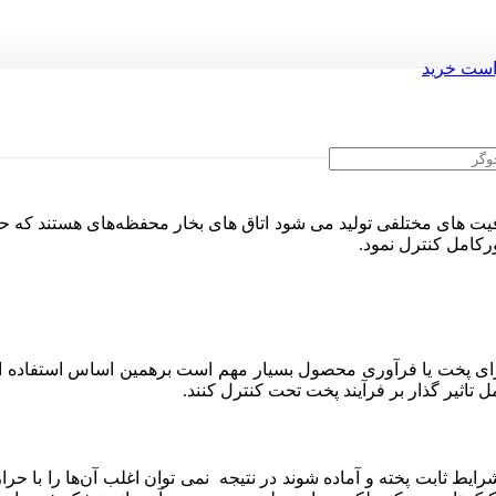
ست خرید
 ظرفیت های مختلفی تولید می شود اتاق های بخار محفظه‌های هستند ک
رکامل کنترل نمود.
رای پخت یا فرآوری محصول بسیار مهم است برهمین اساس استفاده از اتا
 تاثیر گذار بر فرآیند پخت تحت کنترل کنند.
یط ثابت پخته و آماده شوند در نتیجه نمی توان اغلب آن‌ها را با حر