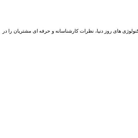
نولوژی های روز دنیا، نظرات کارشناسانه و حرفه ای مشتریان را در