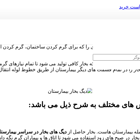
ست خرید
عالیت می دهند. آنها بخاری را که برای گرم کردن ساختمان، گرم کر
ا اطمینان حاصل شود که بخار کافی تولید می شود تا تمام نیازهای گرم
ار را در تمام قسمت های دیگر بیمارستان از طریق خطوط لوله انتقال
خش های مختلف به شرح ذیل می باشد:
له بیمارستان هاست. بخار حاصل از
دیگ های بخار در سراسر بیمارستا
خار در صبح های زود استفاده می شود تا اتاق ها و بیماران گرم نگه دا