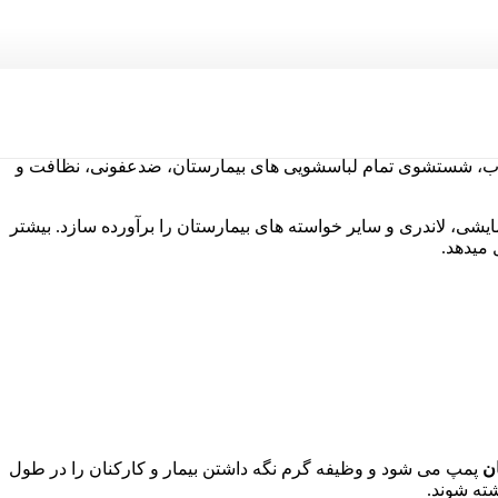
دن آب، شستشوی تمام لباسشویی های بیمارستان، ضدعفونی، نظافت و
ایشی، لاندری و سایر خواسته های بیمارستان را برآورده سازد. بیشتر
 میدهد.
ن
پمپ می شود و وظیفه گرم نگه داشتن بیمار و کارکنان را در طول
شته شوند.