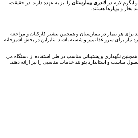
و آبگرم لازم در
لاندری بیمارستان
را نیز به عهده دارند. در حقیقت،
بخار و بویلرها هستند.
باید برای هر بیمار در بیمارستان و همچنین بیشتر کارکنان و مراجعه
 نیاز برای سرو غذا تمیز و شسته باشند. بنابراین در بخش آشپزخانه
مچنین نگهداری و پشتیبانی مناسب در طی استفاده از دستگاه می
صول مناسب و استاندارد بتوانند خدمات مناسبی را نیز ارائه دهند.