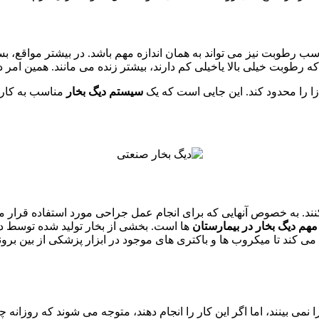
زا را محدود کند. این جایی است که یک
سیستم دیگ بخار
مناسب به کار 
. به خصوص آنهایی که برای انجام عمل جراحی مورد استفاده قرار می گی
مهم دیگ بخار در بیمارستان
ها است. بخشی از بخار تولید شده توسط د
می کند تا میکروب ها و باکتری های موجود در ابزار پزشکی از بین بر
را نمی بینند، اما اگر این کار را انجام دهند، متوجه می شوند که روز