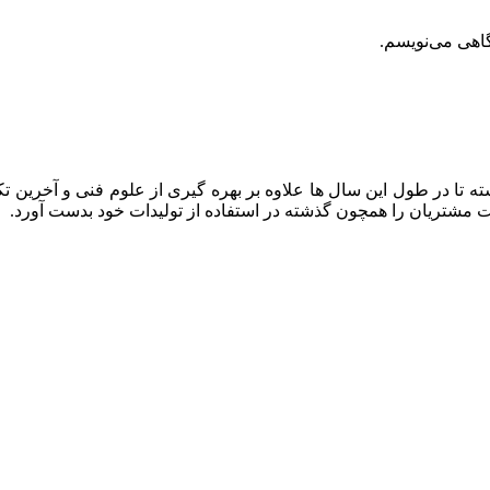
گاهی می‌نویسم.
ه تا در طول این سال ها علاوه بر بهره گیری از علوم فنی و آخرین تک
ایت مشتریان را همچون گذشته در استفاده از تولیدات خود بدست آورد.