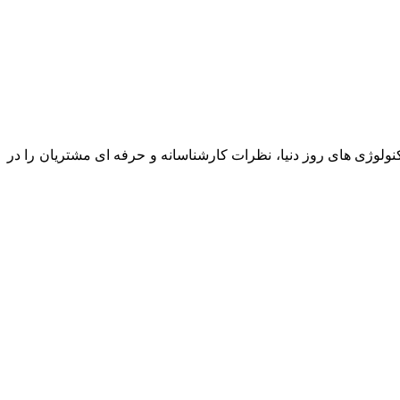
نولوژی های روز دنیا، نظرات کارشناسانه و حرفه ای مشتریان را در