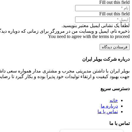
Fill out this field
Fill out this field
لطفاً یک نشانی ایمیل معتبر بنویسید.
ذخیره نام، ایمیل و وبسایت من در مرورگر برای زمانی که دوباره دید
You need to agree with the terms to proceed
فرستادن دیدگاه
درباره شرکت بویلر ایران
بویلر ایران با داشتن مدیریتی مجرب و مشتری مدار همواره سعی داشت
جهت بهبود کیفیت و ارتقاء تولیدات خود پذیرا بوده و بکار گیرد تا رض
دسترسی سریع
خانه
درباره ما
تماس با ما
تماس با ما