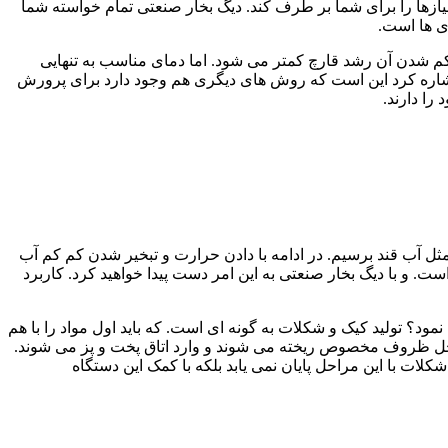
یازها را برای شما بر طرف کند. دیگ بخار صنعتی تمام خواسته شما
ری ها است.
 کم شدن آن رشد قارچ کمتر می شود. اما دمای مناسب به تنهایی
 اشاره کرد این است که روش های دیگری هم وجود دارد برای پرورش
را دارند.
مثل آب قند برسیم. در ادامه با دادن حرارت و تبخیر شدن کم کم آب
ست. و با دیگ بخار صنعتی به این امر دست پیدا خواهید کرد. کاربرد
مود؟ تولید کیک و شکلات به گونه ای است. که باید اول مواد را با هم
داخل ظروف مخصوص ریخته می شوند و وارد اتاق پخت و پز می شوند.
کلات با این مراحل پایان نمی یابد بلکه با کمک این دستگاه