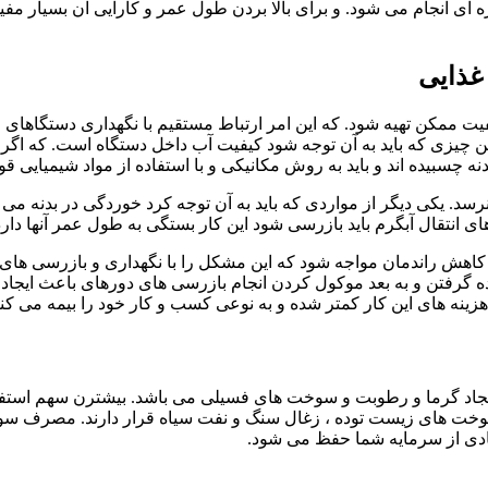
ای انجام می شود. و برای بالا بردن طول عمر و کارایی آن بسیار مفید 
غذایی
ممکن تهیه شود. که این امر ارتباط مستقیم با نگهداری دستگاهای مور
ن چیزی که باید به آن توجه شود کیفیت آب داخل دستگاه است. که اگر
بیده اند و باید به روش مکانیکی و با استفاده از مواد شیمیایی قوی آ
نرسد. یکی دیگر از مواردی که باید به آن توجه کرد خوردگی در بدنه 
ی انتقال آبگرم باید بازرسی شود این کار بستگی به طول عمر آنها دا
کاهش راندمان مواجه شود که این مشکل را با نگهداری و بازرسی های
گرفتن و به بعد موکول کردن انجام بازرسی های دورهای باعث ایجاد 
ینه های این کار کمتر شده و به نوعی کسب و کار خود را بیمه می کنی
یجاد گرما و رطوبت و سوخت های فسیلی می باشد. بیشترن سهم استفاده
 سوخت های زیست توده ، زغال سنگ و نفت سیاه قرار دارند. مصرف 
یادی از سرمایه شما حفظ می شود.