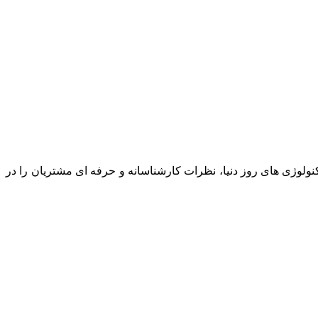
نولوژی های روز دنیا، نظرات کارشناسانه و حرفه ای مشتریان را در