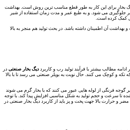
 دیگ بخار برای این کار به طور قطع مناسب ترین روش است. بهداشت
یر جلوگیری می شود. و به طبع عمر و مدت زمان استفاده از شیر
یل کمک کرده است.
هداشت آن اطمینان داشته باشد. در بحث تولید هم منجر به بالا
دامه مطالب بیشتر با فرآیند تولید رب و کاربرد
دیگ بخار صنعتی
در
 تکه و کوچک می کنند. حال نوبت به بویلر صنعتی می رسد تا با بالا
 گوجه فرنگی از لوله هایی عبور می کنند که با بخار گرم می شوند
 تا سرعت و حجم تولید به شکل مناسبی افزایش پیدا کند. با توجه
مضر و حرارت بالا جهت پخت و پز باید از کاربرد دیگ بخار صنعتی در