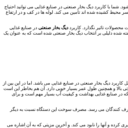
ود. شما با کاربرد دیگ بخار صنعتی در صنایع غذایی می توانید احتیاج
 سر محیط کشیده شده اند تامین می کند. لوله ها در کف و در ارتفاع
ت محصولات تاثیر نگذارد. کاربرد
دیگ بخار صنعتی
در صنایع غذایی
ته شده دلیلی بر انتخاب دیگ بخار صنعتی شده است که به عنوان یک
اربرد دیگ بخار صنعتی در صنایع غذایی می باشد. اما در این بین از
رتی بالا و همچنین طول عمر بسیار خوبی دارد. آن هم بخاطر این است
 که در صنایع غذایی بهداشت و کیفیت آب بسیار مهم است و برای
مصرف کنندگان می رسد. مصرف سوخت این دستگاه نسبت به دیگر
کرده و آنها را نابود می کند. و آخرین مزیتی که به آن اشاره می