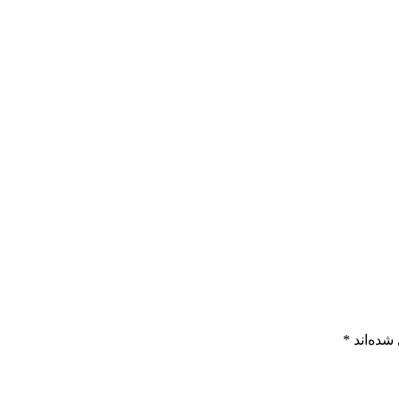
شده‌اند
*