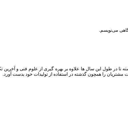
گاهی می‌نویسم.
ه تا در طول این سال ها علاوه بر بهره گیری از علوم فنی و آخرین تک
ایت مشتریان را همچون گذشته در استفاده از تولیدات خود بدست آورد.