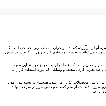
ره آنها را برآورده کند. دما و حرارت اصلی ترین احتیاجی است که
جاد شود و می تواند به صورت مستقیم یا از طریق آب گرم در دسترس
ما به این معنی نیست که فقط برای پخت و پز مواد غذایی مورد
حیط و ضدعفونی کردن محیط و وسایلی که مورد استفاده قرار می
بین نرفتن محصولات غذایی می شود. همچنین در بسته بندی مواد
د رو به رو باشند. چه از نظر کیفیت و همین طور در سرعت تولید
ا دارد.