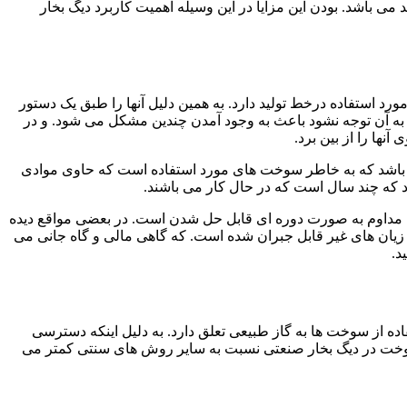
می باشد. بودن این مزایا در این وسیله اهمیت کاربرد دیگ بخار
د استفاده درخط تولید دارد. به همین دلیل آنها را طبق یک دستور
 به آن توجه نشود باعث به وجود آمدن چندین مشکل می شود. و در
نها را از بین برد.
می باشد که به خاطر سوخت های مورد استفاده است که حاوی موادی
رد که چند سال است که در حال کار می باشند.
 مداوم به صورت دوره ای قابل حل شدن است. در بعضی مواقع دیده
زیان های غیر قابل جبران شده است. که گاهی مالی و گاه جانی می
د.
 از سوخت ها به گاز طبیعی تعلق دارد. به دلیل اینکه دسترسی
سوخت در دیگ بخار صنعتی نسبت به سایر روش های سنتی کمتر می