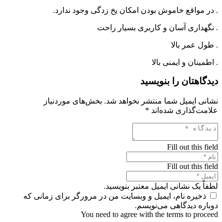
. در مواقع خاموش بودن امکان یخ زدگی وجود ندارد.
. نگهداری آسان و کاربری بسیار راحت
. طول عمر بالا
. اطمینان و ایمنی بالا
دیدگاهتان را بنویسید
نشانی ایمیل شما منتشر نخواهد شد.
بخش‌های موردنیاز
علامت‌گذاری شده‌اند
*
Fill out this field
Fill out this field
لطفاً یک نشانی ایمیل معتبر بنویسید.
ذخیره نام، ایمیل و وبسایت من در مرورگر برای زمانی که
دوباره دیدگاهی می‌نویسم.
You need to agree with the terms to proceed