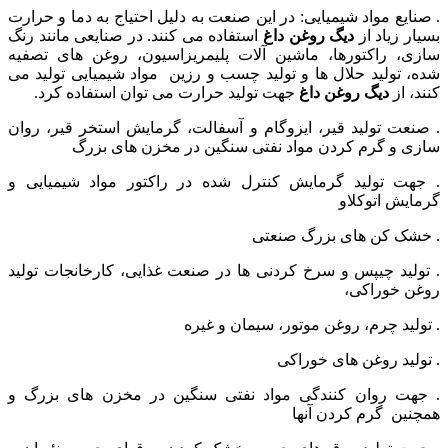
. صنایع مواد شیمیایی: در این صنعت به دلیل احتیاج به دما و حرارت
بسیار زیاد از
دیگ روغن داغ
استفاده می کنند. در صنایعی مانند رنگ
سازی، راکتورها، ماشین آلات پلیمریزاسیون، روغن های تصفیه
شده، تولید حلال ها و تولید چسب و رزین مواد شیمیایی تولید می
کنند، از
دیگ روغن داغ
جهت تولید حرارت می توان استفاده کرد.
. صنعت تولید قیر، ایزوگام و آسفالت، گرمایش استخر قیر، روان
سازی و گرم کردن مواد نفتی سنگین در مخزن های بزرگ
. جهت تولید گرمایش کنترل شده در راکتور مواد شیمیایی و
گرمایش اتوکلاو
. خشک کن های بزرگ صنعتی
. تولید چیپس و سرخ کردنی ها در صنعت غذایی، کارخانجات تولید
روغن خوراکی،
. تولید چرم، روغن موتور، سیمان و غیره
. تولید روغن های خوراکی
. جهت روان کنندگی مواد نفتی سنگین در مخزن های بزرگ و
همچنین گرم کردن آنها