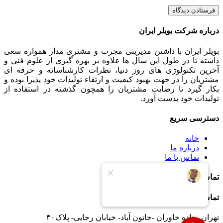
فرستادن دیدگاه
درباره شرکت بویلر ایران
بویلر ایران با داشتن مدیریتی مجرب و مشتری مدار همواره سعی
داشته تا در طول این سال ها علاوه بر بهره گیری از علوم فنی و
آخرین تکنولوژی های روز دنیا، نظرات کارشناسانه و حرفه ای
مشتریان را در جهت بهبود کیفیت و ارتقاء تولیدات خود پذیرا بوده و
بکار گیرد تا رضایت مشتریان را همچون گذشته در استفاده از
تولیدات خود بدست آورد.
دسترسی سریع
خانه
درباره ما
تماس با ما
تماس با ما
تماس با ما
تهران -جاده خاوران -خاتون آباد- خیابان رجایی- پلاک۴۰