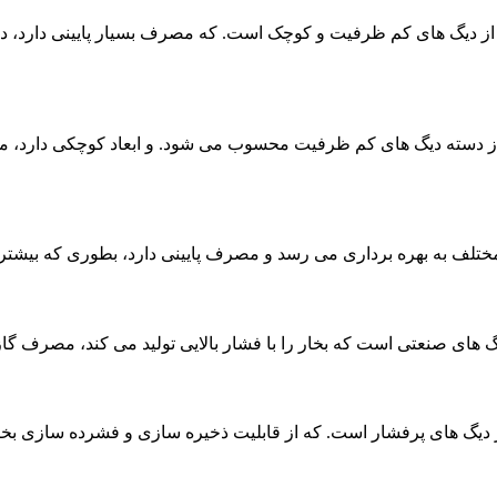
به بهره برداری می رسد و مصرف پایینی دارد، بطوری که بیشترین مصرف گاز د