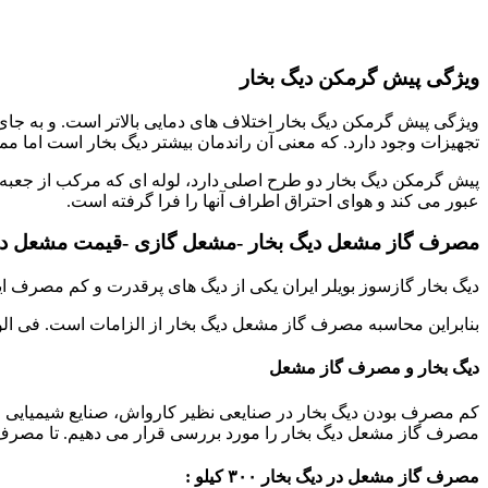
ویژگی پیش گرمکن دیگ بخار
تجهیزات وجود دارد. که معنی آن راندمان بیشتر دیگ بخار است اما م
پیش گرمکن دیگ بخار دو طرح اصلی دارد، لوله ای که مرکب از جعبه و 
عبور می کند و هوای احتراق اطراف آنها را فرا گرفته است.
مصرف گاز مشعل دیگ بخار -مشعل گازی -قیمت مشعل دی
دیگ بخار گازسوز بویلر ایران یکی از دیگ های پرقدرت و کم مصرف این
بنابراین محاسبه مصرف گاز مشعل دیگ بخار از الزامات است. فی الواقع
دیگ بخار و مصرف گاز مشعل
کم مصرف بودن دیگ بخار در صنایعی نظیر کارواش، صنایع شیمیایی و پت
مصرف گاز مشعل دیگ بخار را مورد بررسی قرار می دهیم. تا مصرف کن
مصرف گاز مشعل در دیگ بخار ۳۰۰ کیلو :