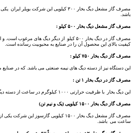
باشد.
مصرف گاز مشعل دیگ بخار ۵۰۰ کیلو :
کیفیت بالای این محصول آن را در صنایع به محبوبیت رسانده است.
مصرف گاز دیگ بخار ۷۵۰ کیلو :
این دستگاه نیز از دسته دیگ های نیمه صنعتی می باشد. که در صنایع مختلف 
مصرف گاز در دیگ بخار ۱ تن :
این دیگ بخار با ظرفیت حرارتی ۱۰۰۰ کیلوگرم در ساعت از دسته دیگ های صنعتی است که بخار را با فشار بالایی تولید می کند، مصرف گاز دیگ بخار فوق در ساعت حدوداً ۵۰ متر مکعب می باشد.
مصرف گاز دیگ بخار ۱۵۰۰ کیلویی (یک و نیم تن)
ساعت می باشد.