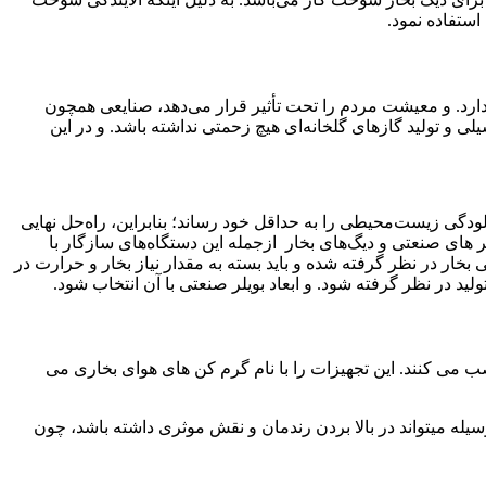
استفاده نمود.
رد. و معیشت مردم را تحت تأثیر قرار می‌دهد، صنایعی همچون
 و تولید گازهای گلخانه‌ای هیچ زحمتی نداشته باشد. و در این
لودگی زیست‌محیطی را به حداقل خود رساند؛ بنابراین، راه‌حل نهایی
های صنعتی و دیگ‌های بخار ازجمله این دستگاه‌های سازگار با
تی بسته به خروجی بخار در نظر گرفته شده و باید بسته به مقدار نیاز بخار و حرارت در
 در نظر گرفته شود. و ابعاد بویلر صنعتی با آن انتخاب شود.
ب می کنند. این تجهیزات را با نام گرم کن های هوای بخاری می
له میتواند در بالا بردن رندمان و نقش موثری داشته باشد، چون