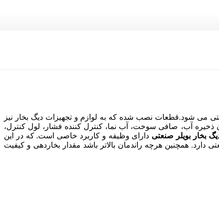
ی می شود.قطعات نصب شده که به لوازم و تجهیزات دیگ بخار نیز
 ذخیره آب، صافی سوخت، آب نما، کنترل کننده فشار، لول کنترل،
یگ بخار بویلر صنعتی
دارای وظیفه و کاربرد خاصی است. که در این
 دارد. همچنین هرچه راندمان بالاتر باشد مقدار بخاردهی و کیفیت