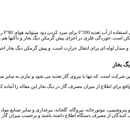
ویژگی 
مکن است. خوردگی فلزی در اجزای پیش گرمکن دیگ بخار و داکتها هم به
مبدل لوله ای برای انتقال حرارت است. و پیش گرمکن دیگ بخار احیاکن
گ بخار
 شرکت است. که تنها با نیروی گاز تغذیه می شود و نیازی به سایر سو
 برای اطلاع از میزان مصرف گاز در دیگ بخار این مقاله را آماده کرده
روشیمی، موتورخانه، نیروگاه، گلخانه، مرغداری و سایر صنایع مواد غذ
ندگان از مصرف دستگاه اطلاع داشته باشند و برحسب میزان گاز مورد 