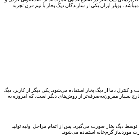
 ، بویلر ایران یکی از سازندگان دیگ بخار با نیم قرن تجربه
 کنترل دما از دیگ بخار استفاده می‌شود. یکی دیگر از کاربرد دیگ
رچ بسیار مقرون‌به‌صرفه‌تر از روش‌های دیگر است. که امروزه به
ت توسط دیگ بخار صورت می‌گیرد. پس از اتمام مراحل اولیه تولید
رت موردنیاز گرم‌خانه استفاده می‌شود.