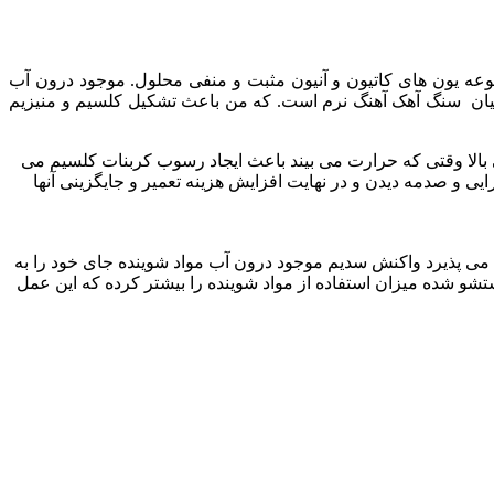
وعه یون های کاتیون و آنیون مثبت و منفی محلول. موجود درون آب
میان سنگ آهک آهنگ نرم است. که من باعث تشکیل کلسیم و منیزیم
بالا وقتی که حرارت می بیند باعث ایجاد رسوب کربنات کلسیم می
ی و صدمه دیدن و در نهایت افزایش هزینه تعمیر و جایگزینی آنها
می پذیرد واکنش سدیم موجود درون آب مواد شوینده جای خود را به
و شده میزان استفاده از مواد شوینده را بیشتر کرده که این عمل