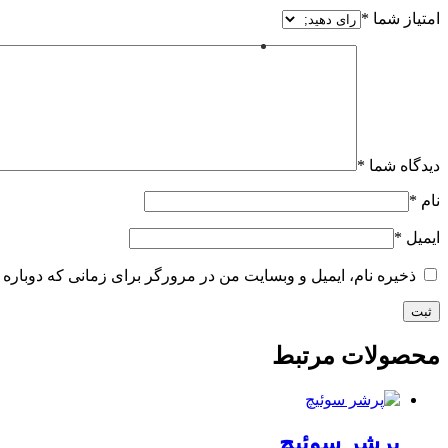
امتیاز شما
*
دیدگاه شما
*
نام
*
ایمیل
*
ذخیره نام، ایمیل و وبسایت من در مرورگر برای زمانی که دوباره 
محصولات مرتبط
پرشر سوئیچ