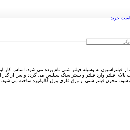
ست خرید
می شود. مخزن فیلتر شنی از ورق فلزی ورق گالوانیزه ساخته می شود.