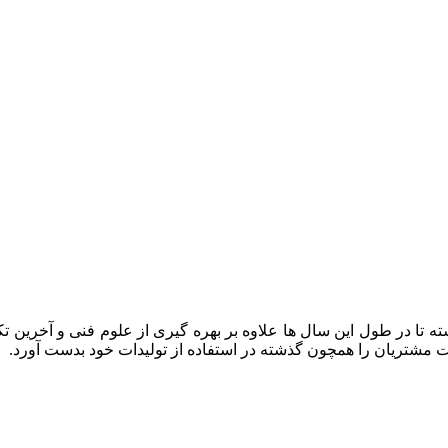
ه تا در طول این سال ها علاوه بر بهره گیری از علوم فنی و آخرین تک
ایت مشتریان را همچون گذشته در استفاده از تولیدات خود بدست آورد.