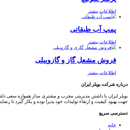
اطلاعات بیشتر
پمپ آب طبقاتی
اطلاعات بیشتر
فروش مشعل گاز و گازوییلی
اطلاعات بیشتر
درباره شرکت بویلر ایران
بویلر ایران با داشتن مدیریتی مجرب و مشتری مدار همواره سعی داشت
جهت بهبود کیفیت و ارتقاء تولیدات خود پذیرا بوده و بکار گیرد تا رض
دسترسی سریع
خانه