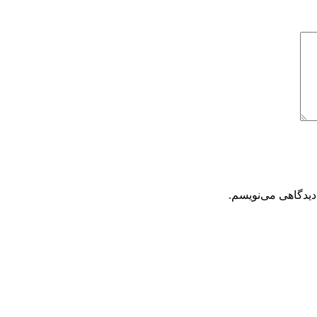
دیدگاهی می‌نویسم.