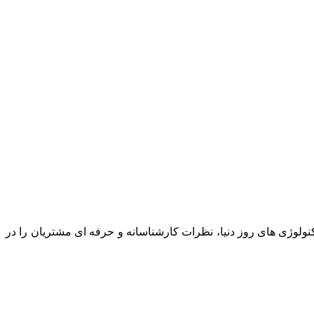
نولوژی های روز دنیا، نظرات کارشناسانه و حرفه ای مشتریان را در