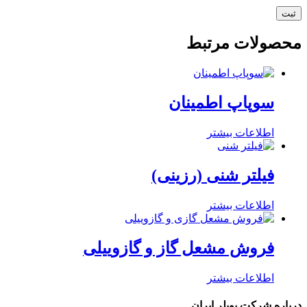
محصولات مرتبط
سوپاپ اطمینان
اطلاعات بیشتر
فیلتر شنی (رزینی)
اطلاعات بیشتر
فروش مشعل گاز و گازوییلی
اطلاعات بیشتر
درباره شرکت بویلر ایران