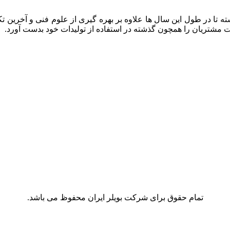
ه تا در طول این سال ها علاوه بر بهره گیری از علوم فنی و آخرین تک
ایت مشتریان را همچون گذشته در استفاده از تولیدات خود بدست آورد.
تمام حقوق برای شرکت بویلر ایران محفوظ می باشد.