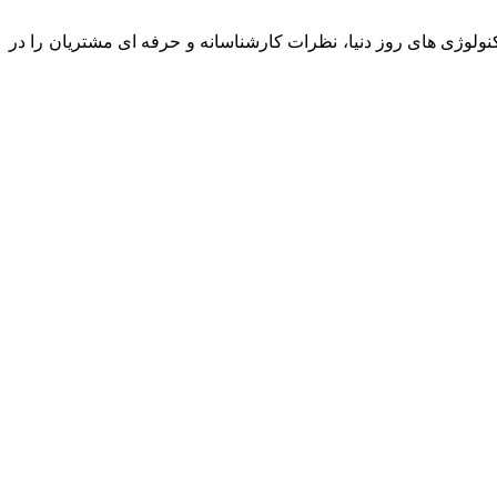
نولوژی های روز دنیا، نظرات کارشناسانه و حرفه ای مشتریان را در