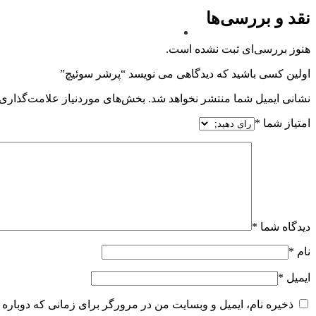
نقد و بررسی‌ها
هنوز بررسی‌ای ثبت نشده است.
اولین کسی باشید که دیدگاهی می نویسد “پرشر سوئیچ”
نشانی ایمیل شما منتشر نخواهد شد.
بخش‌های موردنیاز علامت‌گذاری 
امتیاز شما
*
دیدگاه شما
*
نام
*
ایمیل
*
ذخیره نام، ایمیل و وبسایت من در مرورگر برای زمانی که دوباره 