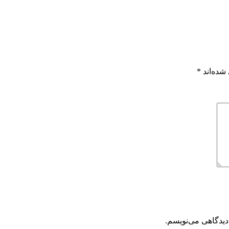
شده‌اند
*
دیدگاهی می‌نویسم.