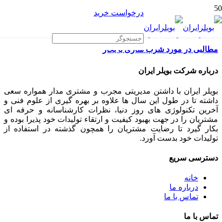
درخواست خرید
مطالبی در مورد شرب سازی با بخار
درباره شرکت بویلر ایران
بویلر ایران با داشتن مدیریتی مجرب و مشتری مدار همواره سعی
داشته تا در طول این سال ها علاوه بر بهره گیری از علوم فنی و
آخرین تکنولوژی های روز دنیا، نظرات کارشناسانه و حرفه ای
مشتریان را در جهت بهبود کیفیت و ارتقاء تولیدات خود پذیرا بوده و
بکار گیرد تا رضایت مشتریان را همچون گذشته در استفاده از
تولیدات خود بدست آورد.
دسترسی سریع
خانه
درباره ما
تماس با ما
تماس با ما