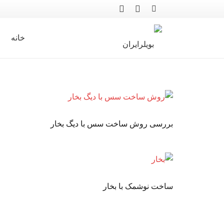
خانه
بررسی روش ساخت سس با دیگ بخار
ساخت نوشمک با بخار