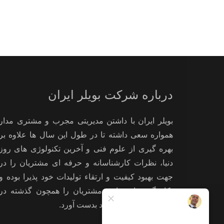
درباره شرکت بویلر ایران
بویلر ایران با داشتن مدیریتی مجرب و مشتری مدار
همواره سعی داشته تا در طول این سال ها علاوه بر
بهره گیری از علوم فنی و آخرین تکنولوژی های روز
دنیا، نظرات کارشناسانه و حرفه ای مشتریان را در
جهت بهبود کیفیت و ارتقاء تولیدات خود پذیرا بوده و
بکار گیرد تا رضایت مشتریان را همچون گذشته در
استفاده از تولیدات خود بدست آورد.