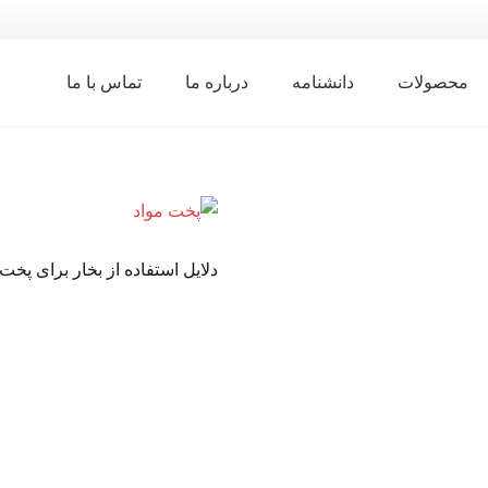
محصولات
دانشنامه
درباره ما
تماس با ما
دلایل استفاده از بخار برای پخت 