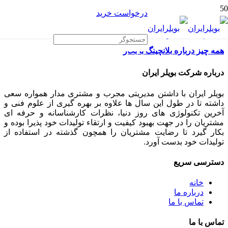
درخواست خرید
همه چیز درباره بلانچینگ با بخار
درباره شرکت بویلر ایران
بویلر ایران با داشتن مدیریتی مجرب و مشتری مدار همواره سعی
داشته تا در طول این سال ها علاوه بر بهره گیری از علوم فنی و
آخرین تکنولوژی های روز دنیا، نظرات کارشناسانه و حرفه ای
مشتریان را در جهت بهبود کیفیت و ارتقاء تولیدات خود پذیرا بوده و
بکار گیرد تا رضایت مشتریان را همچون گذشته در استفاده از
تولیدات خود بدست آورد.
دسترسی سریع
خانه
درباره ما
تماس با ما
تماس با ما