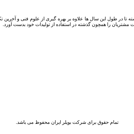
ه تا در طول این سال ها علاوه بر بهره گیری از علوم فنی و آخرین تک
ایت مشتریان را همچون گذشته در استفاده از تولیدات خود بدست آورد.
تمام حقوق برای شرکت بویلر ایران محفوظ می باشد.