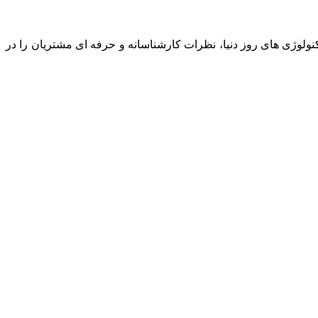
نولوژی های روز دنیا، نظرات کارشناسانه و حرفه ای مشتریان را در