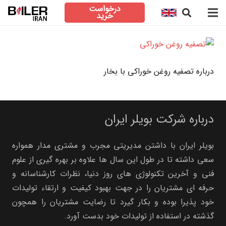
درخواست
خرید
درباره تصفیه روغن خوراکی با بخار
درباره شرکت بویلر ایران
بویلر ایران با داشتن مدیریتی مجرب و مشتری مدار همواره
سعی داشته تا در طول این سال ها علاوه بر بهره گیری از علوم
فنی و آخرین تکنولوژی های روز دنیا، نظرات کارشناسانه و
حرفه ای مشتریان را در جهت بهبود کیفیت و ارتقاء تولیدات
خود پذیرا بوده و بکار گیرد تا رضایت مشتریان را همچون
گذشته در استفاده از تولیدات خود بدست آورد.