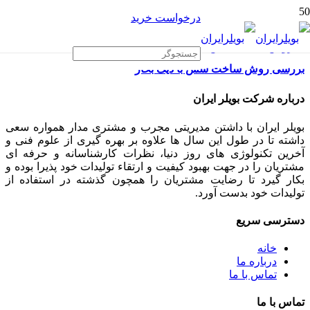
درخواست خرید
بررسی روش ساخت سس با دیگ بخار
درباره شرکت بویلر ایران
بویلر ایران با داشتن مدیریتی مجرب و مشتری مدار همواره سعی
داشته تا در طول این سال ها علاوه بر بهره گیری از علوم فنی و
آخرین تکنولوژی های روز دنیا، نظرات کارشناسانه و حرفه ای
مشتریان را در جهت بهبود کیفیت و ارتقاء تولیدات خود پذیرا بوده و
بکار گیرد تا رضایت مشتریان را همچون گذشته در استفاده از
تولیدات خود بدست آورد.
دسترسی سریع
خانه
درباره ما
تماس با ما
تماس با ما