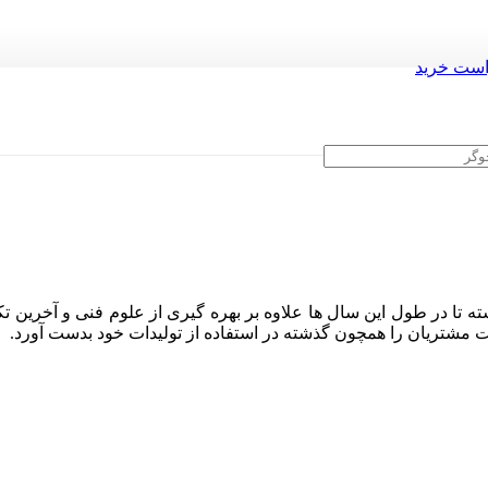
ست خرید
ه تا در طول این سال ها علاوه بر بهره گیری از علوم فنی و آخرین تک
ایت مشتریان را همچون گذشته در استفاده از تولیدات خود بدست آورد.