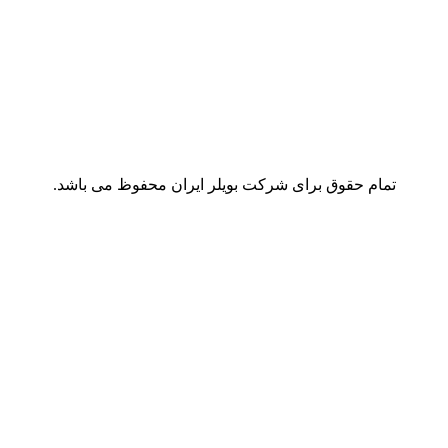
تمام حقوق برای شرکت بویلر ایران محفوظ می باشد.