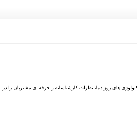
نولوژی های روز دنیا، نظرات کارشناسانه و حرفه ای مشتریان را در