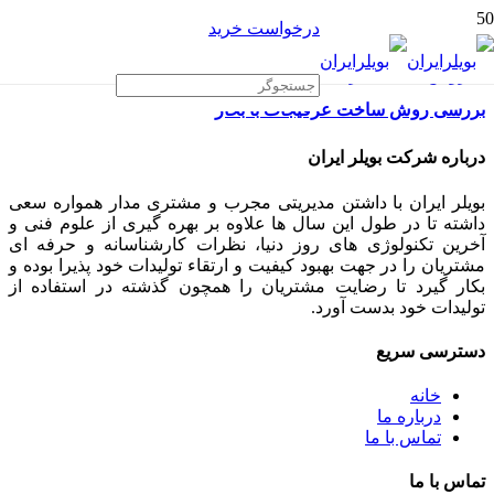
درخواست خرید
بررسی روش ساخت عرقیجات با بخار
درباره شرکت بویلر ایران
بویلر ایران با داشتن مدیریتی مجرب و مشتری مدار همواره سعی
داشته تا در طول این سال ها علاوه بر بهره گیری از علوم فنی و
آخرین تکنولوژی های روز دنیا، نظرات کارشناسانه و حرفه ای
مشتریان را در جهت بهبود کیفیت و ارتقاء تولیدات خود پذیرا بوده و
بکار گیرد تا رضایت مشتریان را همچون گذشته در استفاده از
تولیدات خود بدست آورد.
دسترسی سریع
خانه
درباره ما
تماس با ما
تماس با ما